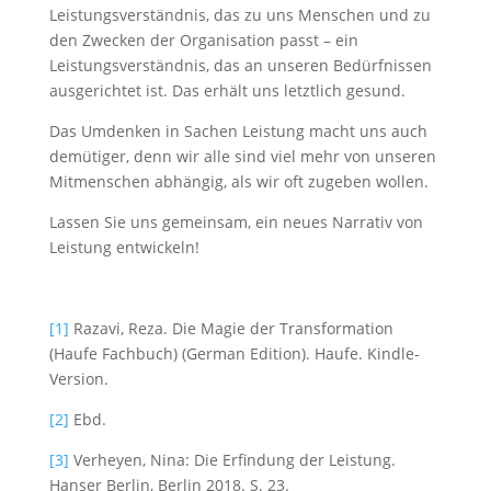
Leistungsverständnis, das zu uns Menschen und zu
den Zwecken der Organisation passt – ein
Leistungsverständnis, das an unseren Bedürfnissen
ausgerichtet ist. Das erhält uns letztlich gesund.
Das Umdenken in Sachen Leistung macht uns auch
demütiger, denn wir alle sind viel mehr von unseren
Mitmenschen abhängig, als wir oft zugeben wollen.
Lassen Sie uns gemeinsam, ein neues Narrativ von
Leistung entwickeln!
[1]
Razavi, Reza. Die Magie der Transformation
(Haufe Fachbuch) (German Edition). Haufe. Kindle-
Version.
[2]
Ebd.
[3]
Verheyen, Nina: Die Erfindung der Leistung.
Hanser Berlin, Berlin 2018. S. 23.