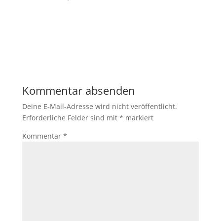
Kommentar absenden
Deine E-Mail-Adresse wird nicht veröffentlicht.
Erforderliche Felder sind mit
*
markiert
Kommentar
*