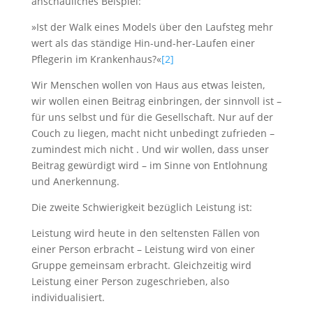
anschauliches Beispiel:
»Ist der Walk eines Models über den Laufsteg mehr
wert als das ständige Hin-und-her-Laufen einer
Pflegerin im Krankenhaus?«
[2]
Wir Menschen wollen von Haus aus etwas leisten,
wir wollen einen Beitrag einbringen, der sinnvoll ist –
für uns selbst und für die Gesellschaft. Nur auf der
Couch zu liegen, macht nicht unbedingt zufrieden –
zumindest mich nicht . Und wir wollen, dass unser
Beitrag gewürdigt wird – im Sinne von Entlohnung
und Anerkennung.
Die zweite Schwierigkeit bezüglich Leistung ist:
Leistung wird heute in den seltensten Fällen von
einer Person erbracht – Leistung wird von einer
Gruppe gemeinsam erbracht. Gleichzeitig wird
Leistung einer Person zugeschrieben, also
individualisiert.