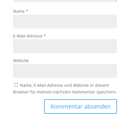
Name
*
E-Mail-Adresse
*
Website
Name, E-Mail-Adresse und Website in diesem
Browser für meinen nächsten Kommentar speichern.