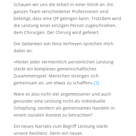
Schauen wir uns die Arbeit in einer Klinik an. Ein
ganzes Team verschiedener Professionen sind
beteiligt, dass eine OP gelingen kann. Trotzdem wird
die Leistung einer einzigen Person zugeschrieben,
dem Chirurgen. Der Chirurg wird gefeiert.
Die Gedanken von Nina Verheyen sprechen mich
dabei an:
«Hinter jeder vermeintlich persönlichen Leistung
steckt ein komplexes gemeinschaftliches
Zusammenspiel: Menschen strengen sich
gemeinsam an, um etwas zu schaffen».
[3]
Wäre es also nicht viel angemessener und auch
gesünder eine Leistung nicht als individuelle
Schöpfung, sondern als gemeinsames Handeln in
einem sozialen Kontext zu betrachten?
Ein neues Narrativ zum Begriff Leistung stärkt
unsere Resilienz. Denn ein neues