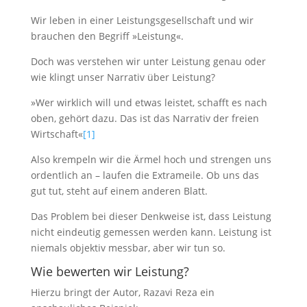
Wir leben in einer Leistungsgesellschaft und wir
brauchen den Begriff »Leistung«.
Doch was verstehen wir unter Leistung genau oder
wie klingt unser Narrativ über Leistung?
»Wer wirklich will und etwas leistet, schafft es nach
oben, gehört dazu. Das ist das Narrativ der freien
Wirtschaft«
[1]
Also krempeln wir die Ärmel hoch und strengen uns
ordentlich an – laufen die Extrameile. Ob uns das
gut tut, steht auf einem anderen Blatt.
Das Problem bei dieser Denkweise ist, dass Leistung
nicht eindeutig gemessen werden kann. Leistung ist
niemals objektiv messbar, aber wir tun so.
Wie bewerten wir Leistung?
Hierzu bringt der Autor, Razavi Reza ein