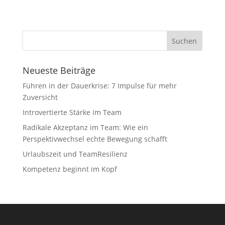
Neueste Beiträge
Führen in der Dauerkrise: 7 Impulse für mehr
Zuversicht
Introvertierte Stärke im Team
Radikale Akzeptanz im Team: Wie ein
Perspektivwechsel echte Bewegung schafft
Urlaubszeit und TeamResilienz
Kompetenz beginnt im Kopf