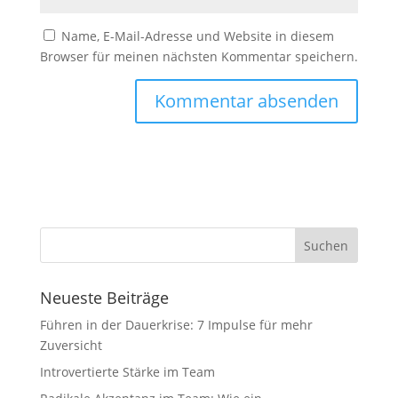
Name, E-Mail-Adresse und Website in diesem
Browser für meinen nächsten Kommentar speichern.
Neueste Beiträge
Führen in der Dauerkrise: 7 Impulse für mehr
Zuversicht
Introvertierte Stärke im Team