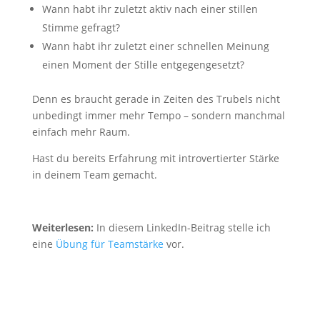
Wann habt ihr zuletzt aktiv nach einer stillen
Stimme gefragt?
Wann habt ihr zuletzt einer schnellen Meinung
einen Moment der Stille entgegengesetzt?
Denn es braucht gerade in Zeiten des Trubels nicht
unbedingt immer mehr Tempo – sondern manchmal
einfach mehr Raum.
Hast du bereits Erfahrung mit introvertierter Stärke
in deinem Team gemacht.
Weiterlesen:
In diesem LinkedIn-Beitrag stelle ich
eine
Übung für Teamstärke
vor.