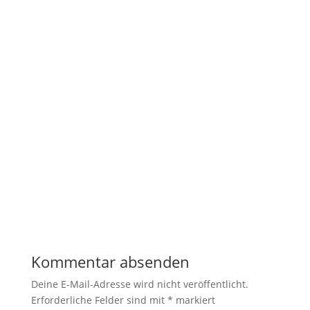
Kommentar absenden
Deine E-Mail-Adresse wird nicht veröffentlicht.
Erforderliche Felder sind mit
*
markiert