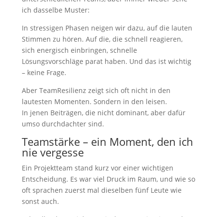
ich dasselbe Muster:
In stressigen Phasen neigen wir dazu, auf die lauten
Stimmen zu hören. Auf die, die schnell reagieren,
sich energisch einbringen, schnelle
Lösungsvorschläge parat haben. Und das ist wichtig
– keine Frage.
Aber TeamResilienz zeigt sich oft nicht in den
lautesten Momenten. Sondern in den leisen.
In jenen Beiträgen, die nicht dominant, aber dafür
umso durchdachter sind.
Teamstärke – ein Moment, den ich
nie vergesse
Ein Projektteam stand kurz vor einer wichtigen
Entscheidung. Es war viel Druck im Raum, und wie so
oft sprachen zuerst mal dieselben fünf Leute wie
sonst auch.