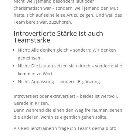
Nicht, weil jemand besonders laut oder
charismatisch war – sondern, weil jemand den Mut
hatte, sich auf seine leise Art zu zeigen. Und weil das
Team bereit war, zuzuhören.
Introvertierte Stärke ist auch
Teamstärke
Nicht: Alle denken gleich – sondern: Wir denken
gemeinsam.
Nicht: Die Lauten setzen sich durch – sondern: Alle
kommen zu Wort.
Nicht: Anpassung – sondern: Ergänzung.
Introvertiert oder extravertiert – beides ist wertvoll.
Gerade in Krisen.
Denn während die einen den Weg freiräumen, sehen
die anderen, wohin es eigentlich gehen sollte.
Als Resilienztrainerin frage ich Teams deshalb oft: