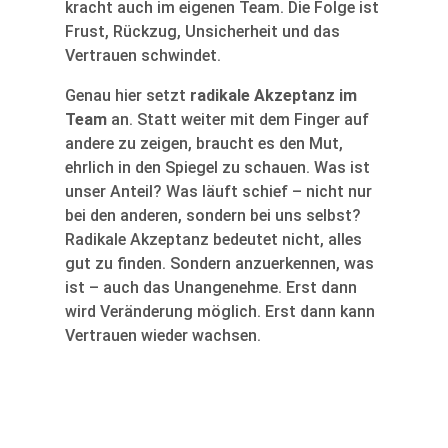
kracht auch im eigenen Team. Die Folge ist
Frust, Rückzug, Unsicherheit und das
Vertrauen schwindet.
Genau hier setzt
radikale Akzeptanz im
Team
an. Statt weiter mit dem Finger auf
andere zu zeigen, braucht es den Mut,
ehrlich in den Spiegel zu schauen. Was ist
unser Anteil? Was läuft schief – nicht nur
bei den anderen, sondern bei uns selbst?
Radikale Akzeptanz bedeutet nicht, alles
gut zu finden. Sondern anzuerkennen, was
ist – auch das Unangenehme. Erst dann
wird Veränderung möglich. Erst dann kann
Vertrauen wieder wachsen.