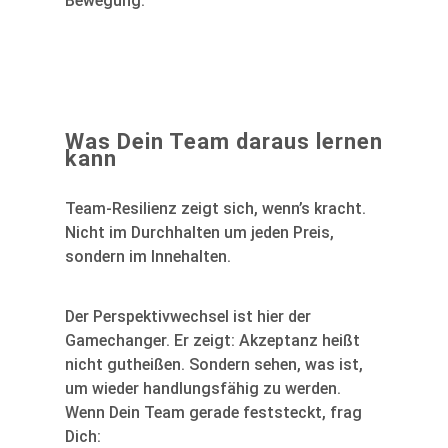
Bewegung.
Was Dein Team daraus lernen
kann
Team-Resilienz zeigt sich, wenn’s kracht.
Nicht im Durchhalten um jeden Preis,
sondern im Innehalten.
Der Perspektivwechsel ist hier der
Gamechanger. Er zeigt: Akzeptanz heißt
nicht gutheißen. Sondern sehen, was ist,
um wieder handlungsfähig zu werden.
Wenn Dein Team gerade feststeckt, frag
Dich: