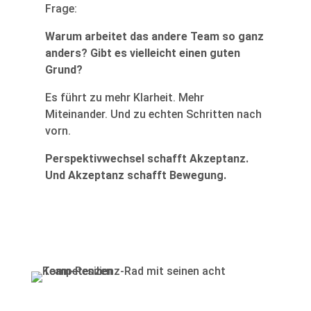
Frage:
Warum arbeitet das andere Team so ganz
anders? Gibt es vielleicht einen guten
Grund?
Es führt zu mehr Klarheit. Mehr
Miteinander. Und zu echten Schritten nach
vorn.
Perspektivwechsel schafft Akzeptanz.
Und Akzeptanz schafft Bewegung.