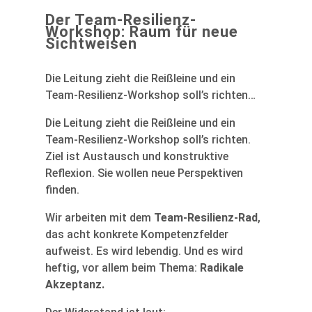
Der Team-Resilienz-
Workshop: Raum für neue
Sichtweisen
Die Leitung zieht die Reißleine und ein
Team-Resilienz-Workshop soll’s richten…
Die Leitung zieht die Reißleine und ein
Team-Resilienz-Workshop soll’s richten.
Ziel ist Austausch und konstruktive
Reflexion. Sie wollen neue Perspektiven
finden.
Wir arbeiten mit dem
Team-Resilienz-Rad
,
das acht konkrete Kompetenzfelder
aufweist. Es wird lebendig. Und es wird
heftig, vor allem beim Thema:
Radikale
Akzeptanz.