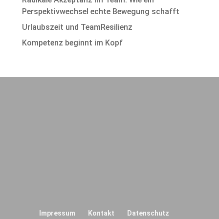
Perspektivwechsel echte Bewegung schafft
Urlaubszeit und TeamResilienz
Kompetenz beginnt im Kopf
Impressum
Kontakt
Datenschutz