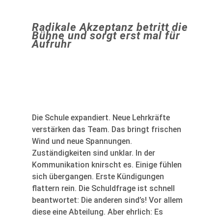
Radikale Akzeptanz betritt die
Bühne und sorgt erst mal für
Aufruhr
Die Schule expandiert. Neue Lehrkräfte
verstärken das Team. Das bringt frischen
Wind und neue Spannungen.
Zuständigkeiten sind unklar. In der
Kommunikation knirscht es. Einige fühlen
sich übergangen. Erste Kündigungen
flattern rein. Die Schuldfrage ist schnell
beantwortet: Die anderen sind’s! Vor allem
diese eine Abteilung. Aber ehrlich: Es