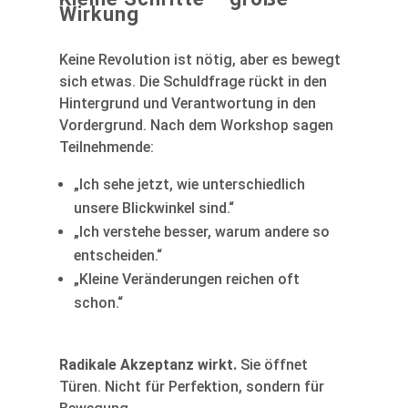
Wirkung
Keine Revolution ist nötig, aber es bewegt
sich etwas. Die Schuldfrage rückt in den
Hintergrund und Verantwortung in den
Vordergrund. Nach dem Workshop sagen
Teilnehmende:
„Ich sehe jetzt, wie unterschiedlich
unsere Blickwinkel sind.“
„Ich verstehe besser, warum andere so
entscheiden.“
„Kleine Veränderungen reichen oft
schon.“
Radikale Akzeptanz wirkt.
Sie öffnet
Türen. Nicht für Perfektion, sondern für