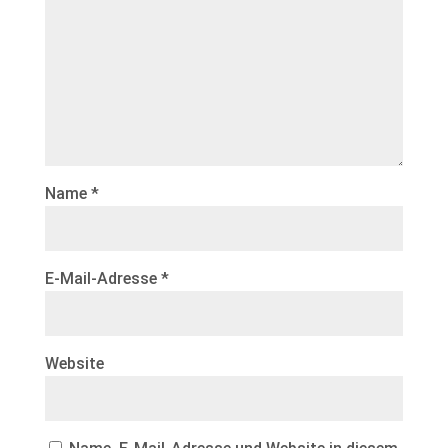
Name
*
E-Mail-Adresse
*
Website