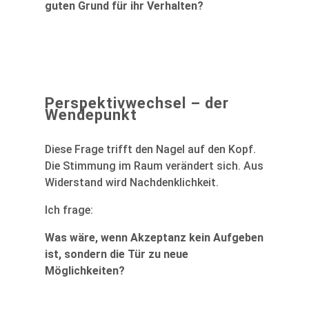
guten Grund für ihr Verhalten?
Perspektivwechsel – der
Wendepunkt
Diese Frage trifft den Nagel auf den Kopf.
Die Stimmung im Raum verändert sich. Aus
Widerstand wird Nachdenklichkeit.
Ich frage:
Was wäre, wenn Akzeptanz kein Aufgeben
ist, sondern die Tür zu neue
Möglichkeiten?