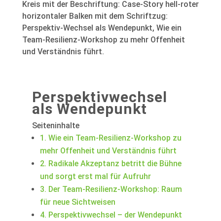
Perspektivwechsel
als Wendepunkt
Seiteninhalte
1.
Wie ein Team-Resilienz-Workshop zu
mehr Offenheit und Verständnis führt
2.
Radikale Akzeptanz betritt die Bühne
und sorgt erst mal für Aufruhr
3.
Der Team-Resilienz-Workshop: Raum
für neue Sichtweisen
4.
Perspektivwechsel – der Wendepunkt