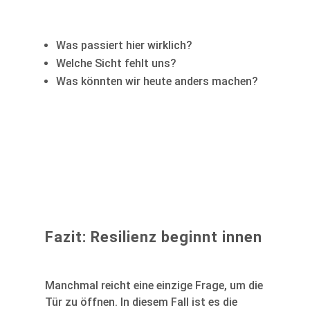
Was passiert hier wirklich?
Welche Sicht fehlt uns?
Was könnten wir heute anders machen?
Fazit: Resilienz beginnt innen
Manchmal reicht eine einzige Frage, um die
Tür zu öffnen. In diesem Fall ist es die