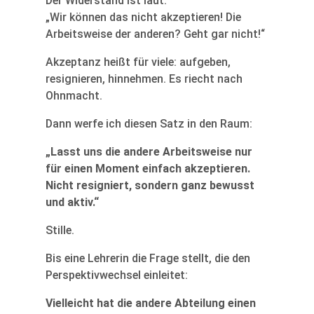
Der Widerstand ist laut:
„Wir können das nicht akzeptieren! Die
Arbeitsweise der anderen? Geht gar nicht!“
Akzeptanz heißt für viele: aufgeben,
resignieren, hinnehmen. Es riecht nach
Ohnmacht.
Dann werfe ich diesen Satz in den Raum:
„Lasst uns die andere Arbeitsweise nur
für einen Moment einfach akzeptieren.
Nicht resigniert, sondern ganz bewusst
und aktiv.“
Stille.
Bis eine Lehrerin die Frage stellt, die den
Perspektivwechsel einleitet:
Vielleicht hat die andere Abteilung einen