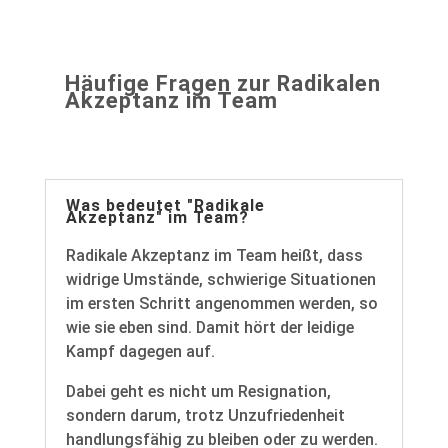
Häufige Fragen zur Radikalen
Akzeptanz im Team
Was bedeutet "Radikale
Akzeptanz" im Team?
Radikale Akzeptanz im Team heißt, dass
widrige Umstände, schwierige Situationen
im ersten Schritt angenommen werden, so
wie sie eben sind. Damit hört der leidige
Kampf dagegen auf.
Dabei geht es nicht um Resignation,
sondern darum, trotz Unzufriedenheit
handlungsfähig zu bleiben oder zu werden.