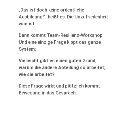
„Das ist doch keine ordentliche
Ausbildung!“, heißt es. Die Unzufriedenheit
wächst.
Dann kommt Team-Resilienz-Workshop.
Und eine einzige Frage kippt das ganze
System:
Vielleicht gibt es einen guten Grund,
warum die andere Abteilung so arbeitet,
wie sie arbeitet?
Diese Frage wirkt und plötzlich kommt
Bewegung in das Gespräch.