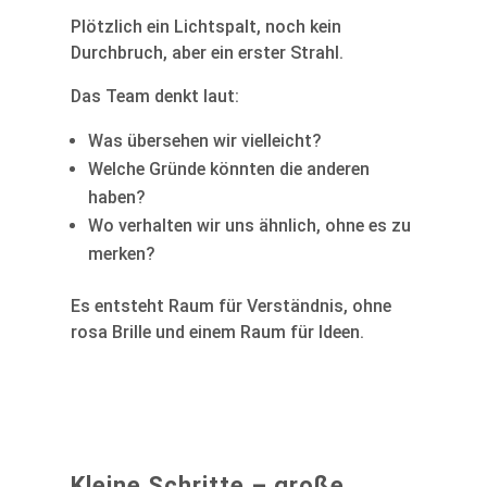
Plötzlich ein Lichtspalt, noch kein
Durchbruch, aber ein erster Strahl.
Das Team denkt laut:
Was übersehen wir vielleicht?
Welche Gründe könnten die anderen
haben?
Wo verhalten wir uns ähnlich, ohne es zu
merken?
Es entsteht Raum für Verständnis, ohne
rosa Brille und einem Raum für Ideen.
Kleine Schritte – große