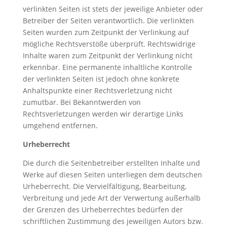
verlinkten Seiten ist stets der jeweilige Anbieter oder
Betreiber der Seiten verantwortlich. Die verlinkten
Seiten wurden zum Zeitpunkt der Verlinkung auf
mögliche Rechtsverstöße überprüft. Rechtswidrige
Inhalte waren zum Zeitpunkt der Verlinkung nicht
erkennbar. Eine permanente inhaltliche Kontrolle
der verlinkten Seiten ist jedoch ohne konkrete
Anhaltspunkte einer Rechtsverletzung nicht
zumutbar. Bei Bekanntwerden von
Rechtsverletzungen werden wir derartige Links
umgehend entfernen.
Urheberrecht
Die durch die Seitenbetreiber erstellten Inhalte und
Werke auf diesen Seiten unterliegen dem deutschen
Urheberrecht. Die Vervielfältigung, Bearbeitung,
Verbreitung und jede Art der Verwertung außerhalb
der Grenzen des Urheberrechtes bedürfen der
schriftlichen Zustimmung des jeweiligen Autors bzw.