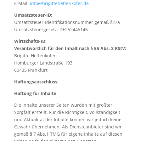
E-Mail:
info@brigittehettenkofer.de
Umsatzsteuer-ID:
Umsatzsteuer-Identifikationsnummer gemäß §27a
Umsatzsteuergesetz: DE252445146
Wirtschafts-ID:
Verantwortlich für den Inhalt nach § 55 Abs. 2 RStV:
Brigitte Hettenkofer
Homburger Landstraße 193
60435 Frankfurt
Haftungsausschluss:
Haftung für Inhalte
Die Inhalte unserer Seiten wurden mit größter
Sorgfalt erstellt. Für die Richtigkeit, Vollständigkeit
und Aktualität der Inhalte können wir jedoch keine
Gewähr übernehmen. Als Diensteanbieter sind wir
gemäß § 7 Abs.1 TMG für eigene Inhalte auf diesen