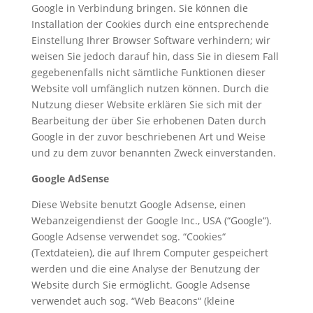
Google in Verbindung bringen. Sie können die
Installation der Cookies durch eine entsprechende
Einstellung Ihrer Browser Software verhindern; wir
weisen Sie jedoch darauf hin, dass Sie in diesem Fall
gegebenenfalls nicht sämtliche Funktionen dieser
Website voll umfänglich nutzen können. Durch die
Nutzung dieser Website erklären Sie sich mit der
Bearbeitung der über Sie erhobenen Daten durch
Google in der zuvor beschriebenen Art und Weise
und zu dem zuvor benannten Zweck einverstanden.
Google AdSense
Diese Website benutzt Google Adsense, einen
Webanzeigendienst der Google Inc., USA (“Google“).
Google Adsense verwendet sog. “Cookies“
(Textdateien), die auf Ihrem Computer gespeichert
werden und die eine Analyse der Benutzung der
Website durch Sie ermöglicht. Google Adsense
verwendet auch sog. “Web Beacons“ (kleine