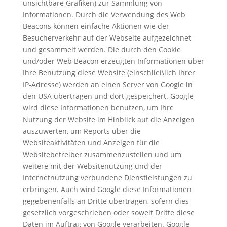
unsichtbare Grafiken) zur Sammlung von
Informationen. Durch die Verwendung des Web
Beacons können einfache Aktionen wie der
Besucherverkehr auf der Webseite aufgezeichnet
und gesammelt werden. Die durch den Cookie
und/oder Web Beacon erzeugten Informationen über
Ihre Benutzung diese Website (einschließlich Ihrer
IP-Adresse) werden an einen Server von Google in
den USA übertragen und dort gespeichert. Google
wird diese Informationen benutzen, um Ihre
Nutzung der Website im Hinblick auf die Anzeigen
auszuwerten, um Reports über die
Websiteaktivitäten und Anzeigen für die
Websitebetreiber zusammenzustellen und um
weitere mit der Websitenutzung und der
Internetnutzung verbundene Dienstleistungen zu
erbringen. Auch wird Google diese Informationen
gegebenenfalls an Dritte übertragen, sofern dies
gesetzlich vorgeschrieben oder soweit Dritte diese
Daten im Auftrag von Google verarbeiten. Google