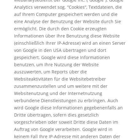
Analytics verwendet sog. “Cookies“, Textdateien, die
auf Ihrem Computer gespeichert werden und die
eine Analyse der Benutzung der Website durch Sie
ermöglicht. Die durch den Cookie erzeugten
Informationen über Ihre Benutzung diese Website
(einschließlich Ihrer IP-Adresse) wird an einen Server
von Google in den USA übertragen und dort
gespeichert. Google wird diese Informationen
benutzen, um Ihre Nutzung der Website
auszuwerten, um Reports über die
Websiteaktivitäten für die Websitebetreiber
zusammenzustellen und um weitere mit der
Websitenutzung und der Internetnutzung
verbundene Dienstleistungen zu erbringen. Auch
wird Google diese Informationen gegebenenfalls an
Dritte übertragen, sofern dies gesetzlich
vorgeschrieben oder soweit Dritte diese Daten im
Auftrag von Google verarbeiten. Google wird in
keinem Fall Ihre IP-Adresse mit anderen Daten der