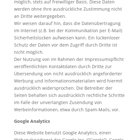
möglich, stets auf freiwilliger Basis. Diese Daten
werden ohne Ihre ausdrückliche Zustimmung nicht
an Dritte weitergegeben.
Wir weisen darauf hin, dass die Datenübertragung
im Internet (z.B. bei der Kommunikation per E-Mail)
Sicherheitslücken aufweisen kann. Ein lückenloser
Schutz der Daten vor dem Zugriff durch Dritte ist
nicht möglich.
Der Nutzung von im Rahmen der Impressumspflicht
veröffentlichten Kontaktdaten durch Dritte zur
Übersendung von nicht ausdrücklich angeforderter
Werbung und Informationsmaterialien wird hiermit
ausdrücklich widersprochen. Die Betreiber der
Seiten behalten sich ausdrücklich rechtliche Schritte
im Falle der unverlangten Zusendung von
Werbeinformationen, etwa durch Spam-Mails, vor.
Google Analytics
Diese Website benutzt Google Analytics, einen
Webanalysedienst der Google Inc. (“Google“). Google