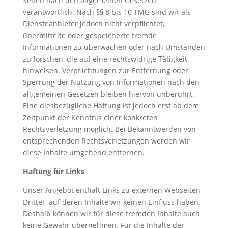
Seiten nach den allgemeinen Gesetzen
verantwortlich. Nach §§ 8 bis 10 TMG sind wir als
Diensteanbieter jedoch nicht verpflichtet,
übermittelte oder gespeicherte fremde
Informationen zu überwachen oder nach Umständen
zu forschen, die auf eine rechtswidrige Tätigkeit
hinweisen. Verpflichtungen zur Entfernung oder
Sperrung der Nutzung von Informationen nach den
allgemeinen Gesetzen bleiben hiervon unberührt.
Eine diesbezügliche Haftung ist jedoch erst ab dem
Zeitpunkt der Kenntnis einer konkreten
Rechtsverletzung möglich. Bei Bekanntwerden von
entsprechenden Rechtsverletzungen werden wir
diese Inhalte umgehend entfernen.
Haftung für Links
Unser Angebot enthält Links zu externen Webseiten
Dritter, auf deren Inhalte wir keinen Einfluss haben.
Deshalb können wir für diese fremden Inhalte auch
keine Gewähr übernehmen. Für die Inhalte der