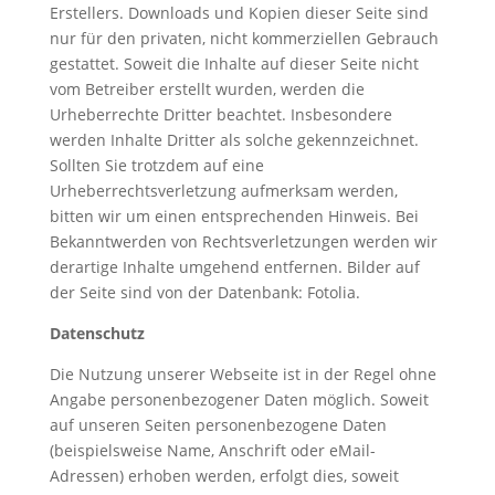
Erstellers. Downloads und Kopien dieser Seite sind
nur für den privaten, nicht kommerziellen Gebrauch
gestattet. Soweit die Inhalte auf dieser Seite nicht
vom Betreiber erstellt wurden, werden die
Urheberrechte Dritter beachtet. Insbesondere
werden Inhalte Dritter als solche gekennzeichnet.
Sollten Sie trotzdem auf eine
Urheberrechtsverletzung aufmerksam werden,
bitten wir um einen entsprechenden Hinweis. Bei
Bekanntwerden von Rechtsverletzungen werden wir
derartige Inhalte umgehend entfernen. Bilder auf
der Seite sind von der Datenbank: Fotolia.
Datenschutz
Die Nutzung unserer Webseite ist in der Regel ohne
Angabe personenbezogener Daten möglich. Soweit
auf unseren Seiten personenbezogene Daten
(beispielsweise Name, Anschrift oder eMail-
Adressen) erhoben werden, erfolgt dies, soweit