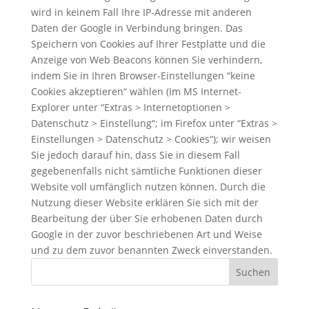
wird in keinem Fall Ihre IP-Adresse mit anderen
Daten der Google in Verbindung bringen. Das
Speichern von Cookies auf Ihrer Festplatte und die
Anzeige von Web Beacons können Sie verhindern,
indem Sie in Ihren Browser-Einstellungen “keine
Cookies akzeptieren“ wählen (Im MS Internet-
Explorer unter “Extras > Internetoptionen >
Datenschutz > Einstellung“; im Firefox unter “Extras >
Einstellungen > Datenschutz > Cookies“); wir weisen
Sie jedoch darauf hin, dass Sie in diesem Fall
gegebenenfalls nicht sämtliche Funktionen dieser
Website voll umfänglich nutzen können. Durch die
Nutzung dieser Website erklären Sie sich mit der
Bearbeitung der über Sie erhobenen Daten durch
Google in der zuvor beschriebenen Art und Weise
und zu dem zuvor benannten Zweck einverstanden.