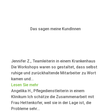
Das sagen meine KundInnen
Jennifer Z., Teamleiterin in einem Krankenhaus
Die Workshops waren so gestaltet, dass selbst
ruhige und zurückhaltende Mitarbeiter zu Wort
kamen und...
Lesen Sie mehr
Angelika H., Pflegedienstleiterin in einem
Klinikum Ich schätze die Zusammenarbeit mit
Frau Hettenkofer, weil sie in der Lage ist, die
Probleme sehr...