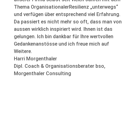
Thema OrganisationalerResilienz „unterwegs“
und verfügen über entsprechend viel Erfahrung.
Da passiert es nicht mehr so oft, dass man von
aussen wirklich inspiriert wird. Ihnen ist das
gelungen. Ich bin dankbar für Ihre wertvollen
Gedankenanstösse und ich freue mich auf
Weitere.
Harri Morgenthaler
Dipl. Coach & Organisationsberater bso
,
Morgenthaler Consulting
Resilienz-Seminare