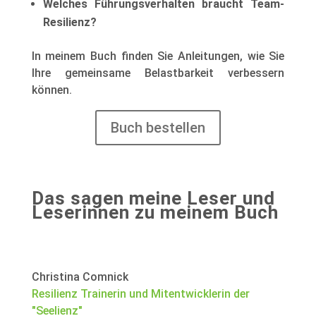
Welches Führungsverhalten braucht Team-
Resilienz?
In meinem Buch finden Sie Anleitungen, wie Sie
Ihre gemeinsame Belastbarkeit verbessern
können.
Buch bestellen
Das sagen meine Leser und
Leserinnen zu meinem Buch
Christina Comnick
Resilienz Trainerin und Mitentwicklerin der
"Seelienz"