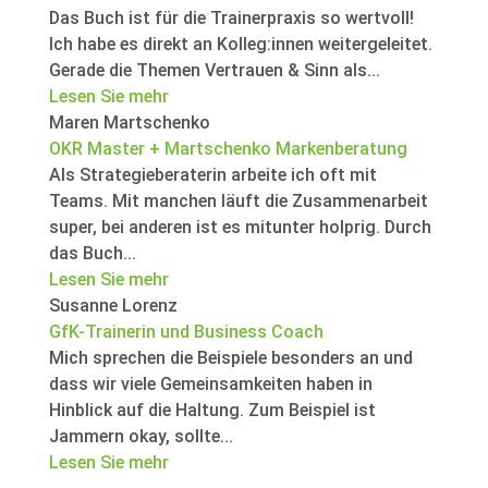
Das Buch ist für die Trainerpraxis so wertvoll!
Ich habe es direkt an Kolleg:innen weitergeleitet.
Gerade die Themen Vertrauen & Sinn als...
Lesen Sie mehr
Maren Martschenko
OKR Master + Martschenko Markenberatung
Als Strategieberaterin arbeite ich oft mit
Teams. Mit manchen läuft die Zusammenarbeit
super, bei anderen ist es mitunter holprig. Durch
das Buch...
Lesen Sie mehr
Susanne Lorenz
GfK-Trainerin und Business Coach
Mich sprechen die Beispiele besonders an und
dass wir viele Gemeinsamkeiten haben in
Hinblick auf die Haltung. Zum Beispiel ist
Jammern okay, sollte...
Lesen Sie mehr