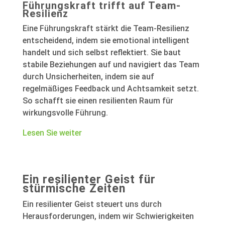
Führungskraft trifft auf Team-
Resilienz
Eine Führungskraft stärkt die Team-Resilienz
entscheidend, indem sie emotional intelligent
handelt und sich selbst reflektiert. Sie baut
stabile Beziehungen auf und navigiert das Team
durch Unsicherheiten, indem sie auf
regelmäßiges Feedback und Achtsamkeit setzt.
So schafft sie einen resilienten Raum für
wirkungsvolle Führung.
Lesen Sie weiter
Ein resilienter Geist für
stürmische Zeiten
Ein resilienter Geist steuert uns durch
Herausforderungen, indem wir Schwierigkeiten