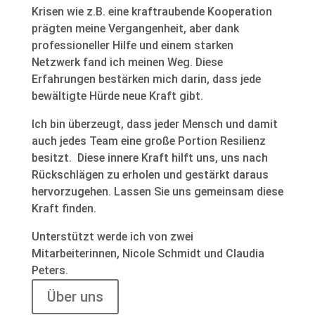
Krisen wie z.B. eine kraftraubende Kooperation
prägten meine Vergangenheit, aber dank
professioneller Hilfe und einem starken
Netzwerk fand ich meinen Weg. Diese
Erfahrungen bestärken mich darin, dass jede
bewältigte Hürde neue Kraft gibt.
Ich bin überzeugt, dass jeder Mensch und damit
auch jedes Team eine große Portion Resilienz
besitzt. Diese innere Kraft hilft uns, uns nach
Rückschlägen zu erholen und gestärkt daraus
hervorzugehen. Lassen Sie uns gemeinsam diese
Kraft finden.
Unterstützt werde ich von zwei
Mitarbeiterinnen, Nicole Schmidt und Claudia
Peters.
Über uns