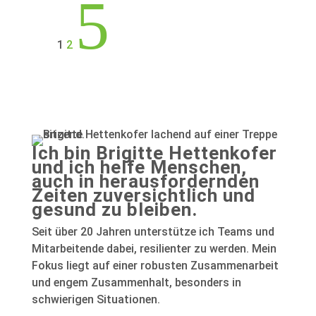
5
1
2
Ich bin Brigitte Hettenkofer
und ich helfe Menschen,
auch in herausfordernden
Zeiten zuversichtlich und
gesund zu bleiben.
Seit über 20 Jahren unterstütze ich Teams und
Mitarbeitende dabei, resilienter zu werden. Mein
Fokus liegt auf einer robusten Zusammenarbeit
und engem Zusammenhalt, besonders in
schwierigen Situationen.