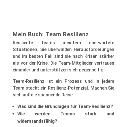
Einzeleinschätzung
Mein Buch: Team Resilienz
Resiliente Teams meistern unerwartete
Situationen. Sie ü
berwinden Herausforderungen
und im besten Fall sind sie nach Krisen stärker
als vor der Krise.
Die Team-Mitglieder vertrauen
einander und unterstützen sich gegenseitig.
Team-Resilienz ist ein Prozess und in jedem
Team steckt ein Resilienz-Potenzial. Machen Sie
sich auf die spannende Reise:
Was sind die Grundlagen für Team-Resilienz?
Wie werden Teams stark und
widerstandsfähig?