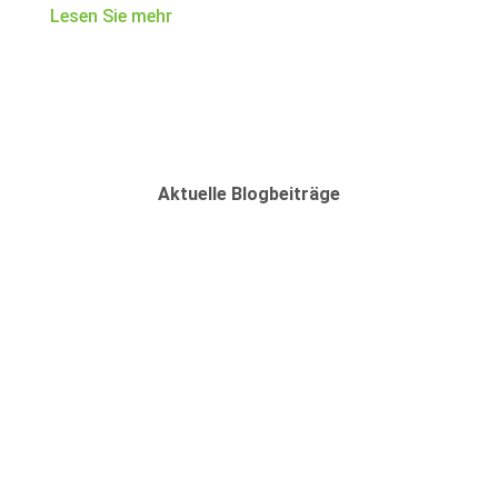
Lesen Sie mehr
Aktuelle Blogbeiträge