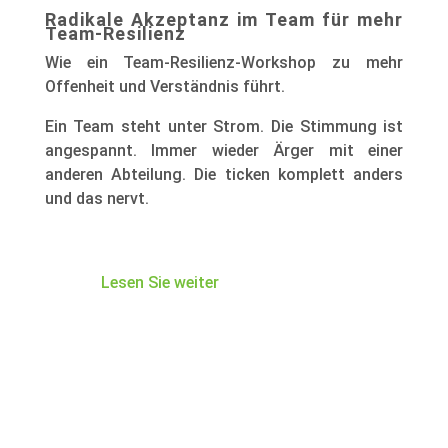
Radikale Akzeptanz im Team für mehr
Team-Resilienz
Wie ein Team-Resilienz-Workshop zu mehr
Offenheit und Verständnis führt.
Ein Team steht unter Strom. Die Stimmung ist
angespannt. Immer wieder Ärger mit einer
anderen Abteilung. Die ticken komplett anders
und das nervt.
Lesen Sie weiter