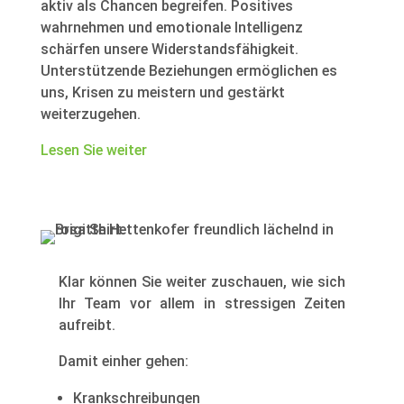
aktiv als Chancen begreifen. Positives
wahrnehmen und emotionale Intelligenz
schärfen unsere Widerstandsfähigkeit.
Unterstützende Beziehungen ermöglichen es
uns, Krisen zu meistern und gestärkt
weiterzugehen.
Lesen Sie weiter
Klar können Sie weiter zuschauen, wie sich
Ihr Team vor allem in stressigen Zeiten
aufreibt.
Damit einher gehen:
Krankschreibungen