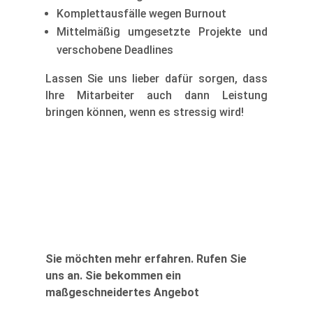
Komplettausfälle wegen Burnout
Mittelmäßig umgesetzte Projekte und
verschobene Deadlines
Lassen Sie uns lieber dafür sorgen, dass
Ihre Mitarbeiter auch dann Leistung
bringen können, wenn es stressig wird!
Kennenlern-Gespräch vereinbaren
Sie möchten mehr erfahren. Rufen Sie
uns an. Sie bekommen ein
maßgeschneidertes Angebot