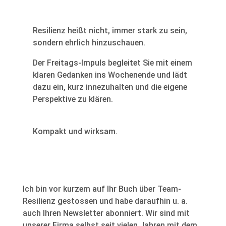
Resilienz heißt nicht, immer stark zu sein,
sondern ehrlich hinzuschauen.
Der Freitags-Impuls begleitet Sie mit einem
klaren Gedanken ins Wochenende und lädt
dazu ein, kurz innezuhalten und die eigene
Perspektive zu klären.
Kompakt und wirksam.
Ich bin vor kurzem auf Ihr Buch über Team-
Resilienz gestossen und habe daraufhin u. a.
auch Ihren Newsletter abonniert. Wir sind mit
unserer Firma selbst seit vielen Jahren mit dem