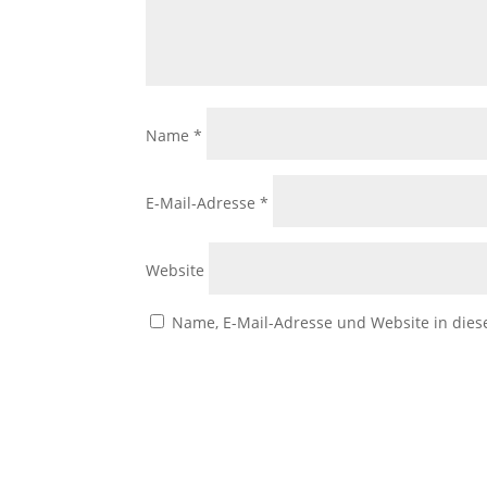
Name
*
E-Mail-Adresse
*
Website
Name, E-Mail-Adresse und Website in die