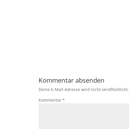
Kommentar absenden
Deine E-Mail-Adresse wird nicht veröffentlicht
Kommentar
*