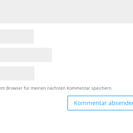
sem Browser für meinen nächsten Kommentar speichern.