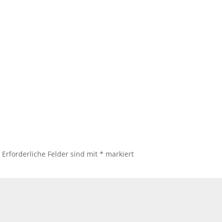
.
Erforderliche Felder sind mit
*
markiert