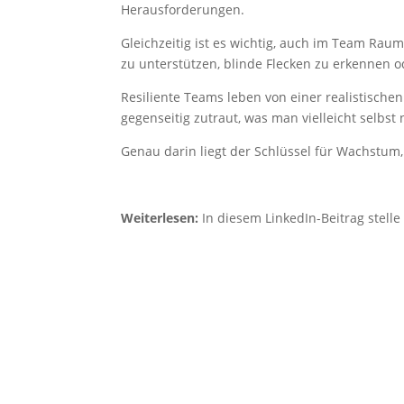
Herausforderungen.
Gleichzeitig ist es wichtig, auch im Team Rau
zu unterstützen, blinde Flecken zu erkennen 
Resiliente Teams leben von einer realistisch
gegenseitig zutraut, was man vielleicht selbst 
Genau darin liegt der Schlüssel für Wachstum
Weiterlesen:
In diesem LinkedIn-Beitrag stelle