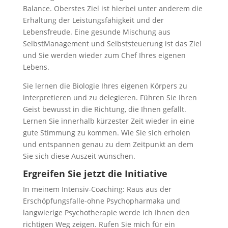
Balance. Oberstes Ziel ist hierbei unter anderem die
Erhaltung der Leistungsfähigkeit und der
Lebensfreude. Eine gesunde Mischung aus
SelbstManagement und Selbststeuerung ist das Ziel
und Sie werden wieder zum Chef Ihres eigenen
Lebens.
Sie lernen die Biologie Ihres eigenen Körpers zu
interpretieren und zu delegieren. Führen Sie Ihren
Geist bewusst in die Richtung, die Ihnen gefällt.
Lernen Sie innerhalb kürzester Zeit wieder in eine
gute Stimmung zu kommen. Wie Sie sich erholen
und entspannen genau zu dem Zeitpunkt an dem
Sie sich diese Auszeit wünschen.
Ergreifen Sie jetzt die Initiative
In meinem Intensiv-Coaching: Raus aus der
Erschöpfungsfalle-ohne Psychopharmaka und
langwierige Psychotherapie werde ich Ihnen den
richtigen Weg zeigen. Rufen Sie mich für ein