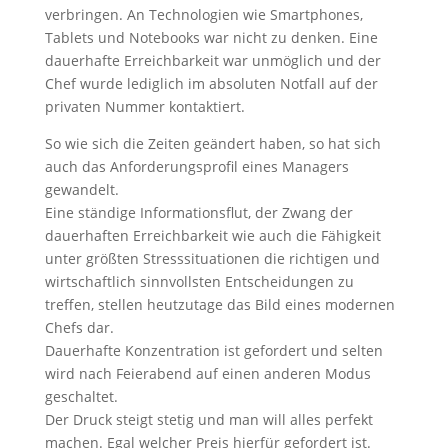
verbringen. An Technologien wie Smartphones,
Tablets und Notebooks war nicht zu denken. Eine
dauerhafte Erreichbarkeit war unmöglich und der
Chef wurde lediglich im absoluten Notfall auf der
privaten Nummer kontaktiert.
So wie sich die Zeiten geändert haben, so hat sich
auch das Anforderungsprofil eines Managers
gewandelt.
Eine ständige Informationsflut, der Zwang der
dauerhaften Erreichbarkeit wie auch die Fähigkeit
unter größten Stresssituationen die richtigen und
wirtschaftlich sinnvollsten Entscheidungen zu
treffen, stellen heutzutage das Bild eines modernen
Chefs dar.
Dauerhafte Konzentration ist gefordert und selten
wird nach Feierabend auf einen anderen Modus
geschaltet.
Der Druck steigt stetig und man will alles perfekt
machen. Egal welcher Preis hierfür gefordert ist.