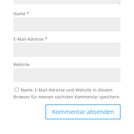
Name
*
E-Mail-Adresse
*
Website
Name, E-Mail-Adresse und Website in diesem
Browser für meinen nächsten Kommentar speichern.