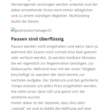
Hervorragende Leistungen werden erwartet und der
dabei entstehende Stress wird immer alltäglicher
und zu einem ständigen Begleiter. Multitasking
lautet die Devise.
Pausen sind überflüssig
Pausen werden nicht eingehalten und wenn, kann ja
während des Essens noch schnell eine Mail gelesen
oder verfasst werden. So werden kostbare Minuten,
die wir eigentlich zur Regeneration benötigen, zur
Nebensache. Während man mit der einen Tätigkeit
beschäftigt ist, wandert der Geist bereits zur
nächsten Aufgabe. Der Zeitdruck und das geforderte
Tempo müssen um jeden Preis eingehalten werden.
Nie steht unser Geist still und gönnt sich die
verdiente Auszeit.
Immer dabei ist der Gedanke, dass dies alles
„normal“ sei und es bleibt die Hoffnung auf eine