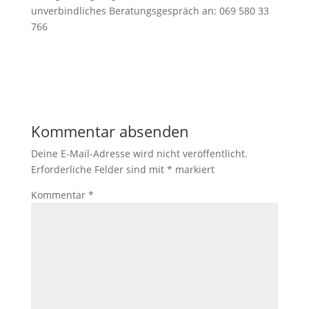
unverbindliches Beratungsgespräch an: 069 580 33
766
Kommentar absenden
Deine E-Mail-Adresse wird nicht veröffentlicht.
Erforderliche Felder sind mit
*
markiert
Kommentar
*