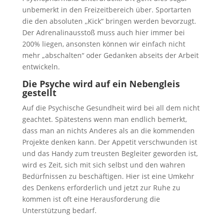
unbemerkt in den Freizeitbereich über. Sportarten
die den absoluten ,,Kick“ bringen werden bevorzugt.
Der Adrenalinausstoß muss auch hier immer bei
200% liegen, ansonsten können wir einfach nicht
mehr „abschalten“ oder Gedanken abseits der Arbeit
entwickeln.
Die Psyche wird auf ein Nebengleis
gestellt
Auf die Psychische Gesundheit wird bei all dem nicht
geachtet. Spätestens wenn man endlich bemerkt,
dass man an nichts Anderes als an die kommenden
Projekte denken kann. Der Appetit verschwunden ist
und das Handy zum treusten Begleiter geworden ist,
wird es Zeit, sich mit sich selbst und den wahren
Bedürfnissen zu beschäftigen. Hier ist eine Umkehr
des Denkens erforderlich und jetzt zur Ruhe zu
kommen ist oft eine Herausforderung die
Unterstützung bedarf.