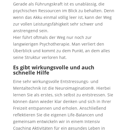
Gerade als Führungskraft ist es unablässig, die
psychischen Ressourcen im Blick zu behalten. Denn
wenn das Akku einmal völlig leer ist, kann der Weg
zur vollen Leistungsfähigkeit sehr schwer und
anstrengend sein.
Hier führt oftmals der Weg nur noch zur
langwierigen Psychotherapie. Man verliert den
Überblick und kommt zu dem Punkt, an dem alles
seine Struktur verloren hat.
Es gibt wirkungsvolle und auch
schnelle Hilfe
Eine sehr wirkungsvolle Entstressungs- und
Mentaltechnik ist die Neuroimagination®. Hierbei
lernen Sie als erstes, sich selbst zu entstressen. Sie
können dann wieder klar denken und sich in Ihrer
Freizeit entspannen und erholen. Anschließend
reflektieren Sie die eigenen Life-Balancen und
gemeinsam entwickeln wir in einem Intensiv
Coaching Aktivitäten für ein gesundes Leben in