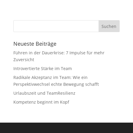
Neueste Beiträge
Führen in der Dauerkrise: 7 Impulse für mehr
Zuversicht
Introvertierte Stärke im Team
Radikale Akzeptanz im Team: Wie ein
Perspektivwechsel echte Bewegung schafft
Urlaubszeit und TeamResilienz
Kompetenz beginnt im Kopf