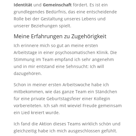
Identität
und
Gemeinschaft
fördert. Es ist ein
grundlegendes Bedürfnis, das eine entscheidende
Rolle bei der Gestaltung unseres Lebens und
unserer Beziehungen spielt.
Meine Erfahrungen zu Zugehörigkeit
Ich erinnere mich so gut an meine ersten
Arbeitstage in einer psychosomatischen Klinik. Die
Stimmung im Team empfand ich sehr angenehm
und in mir entstand eine Sehnsucht: Ich will
dazugehören.
Schon in meiner ersten Arbeitswoche habe ich
mitbekommen, wie das ganze Team ein Ständchen
für eine private Geburtstagsfeier einer Kollegin
vorbereiteten. Ich sah mit wieviel Freude gemeinsam
ein Lied kreiert wurde.
Ich fand die Aktion dieses Teams wirklich schön und
gleichzeitig habe ich mich ausgeschlossen gefühlt.