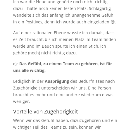
Ich war die Neue und gehörte noch nicht richtig
dazu – hatte noch keinen festen Platz. Schlagartig
wandelte sich das anfänglich unangenehme Gefühl
in ein Positives, denn ich wurde auch eingeladen 😊.
Auf einer rationalen Ebene wusste ich damals, dass
es Zeit braucht, bis ich meinen Platz im Team finden
werde und im Bauch spürte ich einen Stich, ich
gehöre (noch) nicht richtig dazu.
👉
Das Gefühl, zu einem Team zu gehören, ist für
uns alle wichtig.
Lediglich in der
Ausprägung
des Bedürfnisses nach
Zugehörigkeit unterscheiden wir uns. Eine Person
braucht es mehr und eine andere wiederum etwas
weniger.
Vorteile von Zugehörigkeit
Wenn wir das Gefühl haben, dazuzugehören und ein
wichtiger Teil des Teams zu sein, können wir