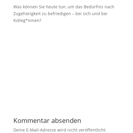
Was können Sie heute tun, um das Bedürfnis nach
Zugehörigkeit zu befriedigen – bei sich und bei
Kolleg*innen?
Kommentar absenden
Deine E-Mail-Adresse wird nicht veröffentlicht.