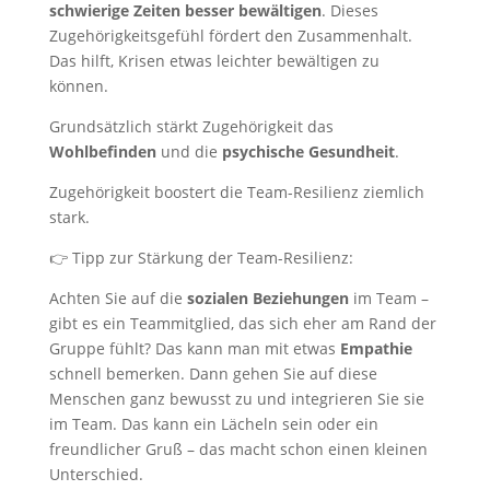
schwierige Zeiten besser bewältigen
. Dieses
Zugehörigkeitsgefühl fördert den Zusammenhalt.
Das hilft, Krisen etwas leichter bewältigen zu
können.
Grundsätzlich stärkt Zugehörigkeit das
Wohlbefinden
und die
psychische
Gesundheit
.
Zugehörigkeit boostert die Team-Resilienz ziemlich
stark.
👉 Tipp zur Stärkung der Team-Resilienz:
Achten Sie auf die
sozialen Beziehungen
im Team –
gibt es ein Teammitglied, das sich eher am Rand der
Gruppe fühlt? Das kann man mit etwas
Empathie
schnell bemerken. Dann gehen Sie auf diese
Menschen ganz bewusst zu und integrieren Sie sie
im Team. Das kann ein Lächeln sein oder ein
freundlicher Gruß – das macht schon einen kleinen
Unterschied.