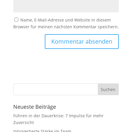
Name, E-Mail-Adresse und Website in diesem
Browser für meinen nächsten Kommentar speichern.
Neueste Beiträge
Führen in der Dauerkrise: 7 Impulse für mehr
Zuversicht
Introvertierte Stärke im Team