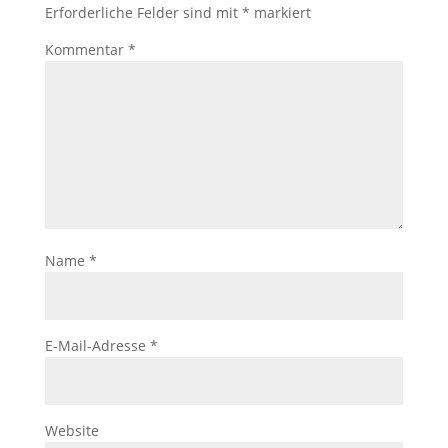
Erforderliche Felder sind mit
*
markiert
Kommentar
*
Name
*
E-Mail-Adresse
*
Website