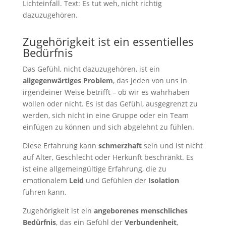
Zugehörigkeit ist ein essentielles
Bedürfnis
Das Gefühl, nicht dazuzugehören, ist ein
allgegenwärtiges Problem
, das jeden von uns in
irgendeiner Weise betrifft – ob wir es wahrhaben
wollen oder nicht. Es ist das Gefühl, ausgegrenzt zu
werden, sich nicht in eine Gruppe oder ein Team
einfügen zu können und sich abgelehnt zu fühlen.
Diese Erfahrung kann
schmerzhaft
sein und ist nicht
auf Alter, Geschlecht oder Herkunft beschränkt. Es
ist eine allgemeingültige Erfahrung, die zu
emotionalem
Leid
und Gefühlen der
Isolation
führen kann.
Zugehörigkeit ist ein
angeborenes menschliches
Bedürfnis
, das ein Gefühl der
Verbundenheit
,