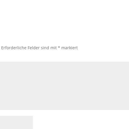
.
Erforderliche Felder sind mit
*
markiert