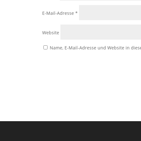
E-Mail-Adresse
*
Website
Name, E-Mail-Adresse und Website in die