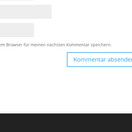
sem Browser für meinen nächsten Kommentar speichern.