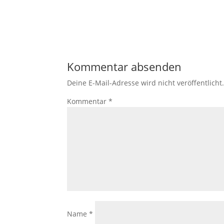
Kommentar absenden
Deine E-Mail-Adresse wird nicht veröffentlicht
Kommentar
*
Name
*