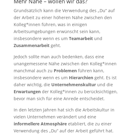
Mehr Nähe – wollen wir das?
Grundsätzlich kann die Verwendung des „Du“ auf
der Arbeit zu einer höheren Nähe zwischen den
Kolleg*innen führen, was in einigen
Arbeitsumgebungen erwünscht sein kann,
insbesondere wenn es um
Teamarbeit
und
Zusammenarbeit
geht.
Jedoch sollte man auch bedenken, dass eine
unangemessene Nähe zwischen den Kolleg*innen
manchmal auch zu
Problemen
führen kann,
insbesondere wenn es um
Hierarchien
geht. Es ist
daher wichtig, die
Unternehmenskultur
und die
Erwartungen
der Kolleg*innen zu berücksichtigen,
bevor man sich für eine Anrede entscheidet.
In den letzten Jahren hat sich die Arbeitskultur in
vielen Unternehmen verändert und eine
informellere Atmosphäre
etabliert, die zu einer
Verwendung des „Du“ auf der Arbeit geführt hat.