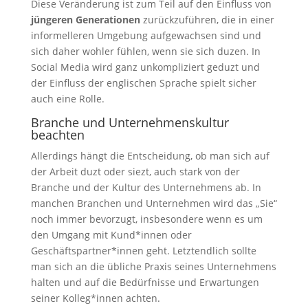
Diese Veränderung ist zum Teil auf den Einfluss von
jüngeren Generationen
zurückzuführen, die in einer
informelleren Umgebung aufgewachsen sind und
sich daher wohler fühlen, wenn sie sich duzen. In
Social Media wird ganz unkompliziert geduzt und
der Einfluss der englischen Sprache spielt sicher
auch eine Rolle.
Branche und Unternehmenskultur
beachten
Allerdings hängt die Entscheidung, ob man sich auf
der Arbeit duzt oder siezt, auch stark von der
Branche und der Kultur des Unternehmens ab. In
manchen Branchen und Unternehmen wird das „Sie“
noch immer bevorzugt, insbesondere wenn es um
den Umgang mit Kund*innen oder
Geschäftspartner*innen geht. Letztendlich sollte
man sich an die übliche Praxis seines Unternehmens
halten und auf die Bedürfnisse und Erwartungen
seiner Kolleg*innen achten.