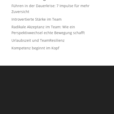
Führen in der Dauerkrise: 7 Impulse für mehr
Zuversicht
Introvertierte Stärke im Team
Radikale Akzeptanz im Team: Wie ein
Perspektivwechsel echte Bewegung schafft
Urlaubszeit und TeamResilienz
Kompetenz beginnt im Kopf