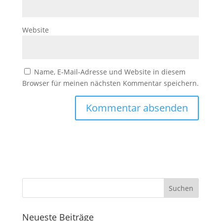
Website
Name, E-Mail-Adresse und Website in diesem
Browser für meinen nächsten Kommentar speichern.
Neueste Beiträge