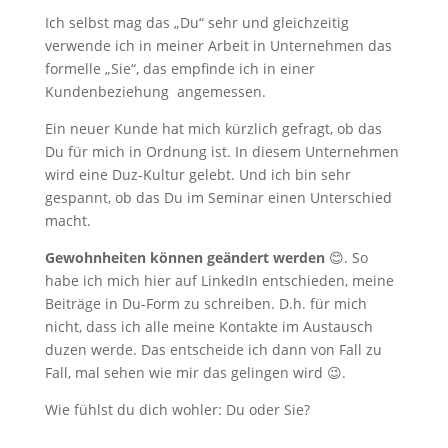
Ich selbst mag das „Du“ sehr und gleichzeitig
verwende ich in meiner Arbeit in Unternehmen das
formelle „Sie“, das empfinde ich in einer
Kundenbeziehung angemessen.
Ein neuer Kunde hat mich kürzlich gefragt, ob das
Du für mich in Ordnung ist. In diesem Unternehmen
wird eine Duz-Kultur gelebt. Und ich bin sehr
gespannt, ob das Du im Seminar einen Unterschied
macht.
Gewohnheiten können geändert werden
😊. So
habe ich mich hier auf LinkedIn entschieden, meine
Beiträge in Du-Form zu schreiben. D.h. für mich
nicht, dass ich alle meine Kontakte im Austausch
duzen werde. Das entscheide ich dann von Fall zu
Fall, mal sehen wie mir das gelingen wird 😉.
Wie fühlst du dich wohler: Du oder Sie?