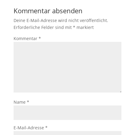
Kommentar absenden
Deine E-Mail-Adresse wird nicht veröffentlicht.
Erforderliche Felder sind mit
*
markiert
Kommentar
*
Name
*
E-Mail-Adresse
*