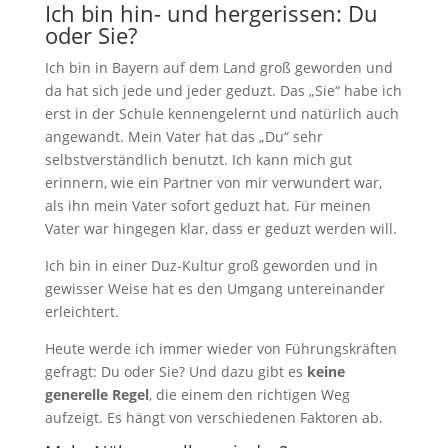
Ich bin hin- und hergerissen: Du
oder Sie?
Ich bin in Bayern auf dem Land groß geworden und
da hat sich jede und jeder geduzt. Das „Sie“ habe ich
erst in der Schule kennengelernt und natürlich auch
angewandt. Mein Vater hat das „Du“ sehr
selbstverständlich benutzt. Ich kann mich gut
erinnern, wie ein Partner von mir verwundert war,
als ihn mein Vater sofort geduzt hat. Für meinen
Vater war hingegen klar, dass er geduzt werden will.
Ich bin in einer Duz-Kultur groß geworden und in
gewisser Weise hat es den Umgang untereinander
erleichtert.
Heute werde ich immer wieder von Führungskräften
gefragt: Du oder Sie? Und dazu gibt es
keine
generelle Regel
, die einem den richtigen Weg
aufzeigt. Es hängt von verschiedenen Faktoren ab.