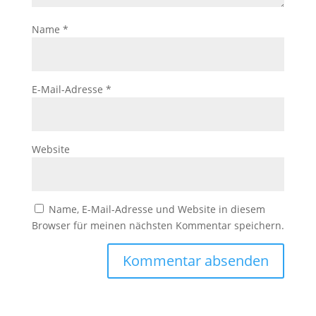
Name
*
E-Mail-Adresse
*
Website
Name, E-Mail-Adresse und Website in diesem
Browser für meinen nächsten Kommentar speichern.