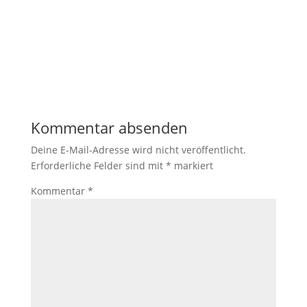
Kommentar absenden
Deine E-Mail-Adresse wird nicht veröffentlicht.
Erforderliche Felder sind mit
*
markiert
Kommentar
*