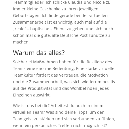
Teammitglieder. Ich schicke Claudia und Nicole zB
immer kleine Geschenke zu ihren jeweiligen
Geburtstagen. Ich finde gerade bei der virtuellen
Zusammenarbeit ist es wichtig, auch mal auf die
„reale“ – haptische – Ebene zu gehen und sich auch
schon mal die gute, alte Deutsche Post zunutze zu
machen.
Warum das alles?
Solcherlei Maßnahmen haben für die Resilienz des
Teams eine enorme Bedeutung. Eine starke virtuelle
Teamkultur fördert das Vertrauen, die Motivation
und die Zusammenarbeit, was sich wiederum positiv
auf die Produktivität und das Wohlbefinden jedes
Einzelnen auswirkt.
Wie ist das bei dir? Arbeitest du auch in einem
virtuellen Team? Was sind deine Tipps, um den
Teamgeist zu stärken und sich verbunden zu fühlen,
wenn ein persönliches Treffen nicht möglich ist?