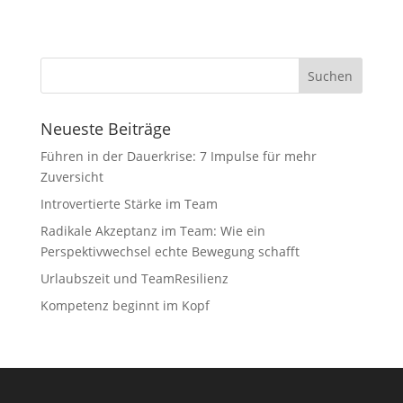
Neueste Beiträge
Führen in der Dauerkrise: 7 Impulse für mehr
Zuversicht
Introvertierte Stärke im Team
Radikale Akzeptanz im Team: Wie ein
Perspektivwechsel echte Bewegung schafft
Urlaubszeit und TeamResilienz
Kompetenz beginnt im Kopf