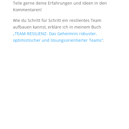
Teile gerne deine Erfahrungen und Ideen in den
Kommentaren!
Wie du Schritt für Schritt ein resilientes Team
aufbauen kannst, erkläre ich in meinem Buch
„TEAM-RESILIENZ- Das Geheimnis robuster,
optimistischer und lösungsorientierter Teams“
.