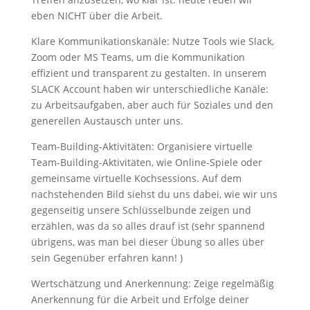
eben NICHT über die Arbeit.
Klare Kommunikationskanäle: Nutze Tools wie Slack,
Zoom oder MS Teams, um die Kommunikation
effizient und transparent zu gestalten. In unserem
SLACK Account haben wir unterschiedliche Kanäle:
zu Arbeitsaufgaben, aber auch für Soziales und den
generellen Austausch unter uns.
Team-Building-Aktivitäten: Organisiere virtuelle
Team-Building-Aktivitäten, wie Online-Spiele oder
gemeinsame virtuelle Kochsessions. Auf dem
nachstehenden Bild siehst du uns dabei, wie wir uns
gegenseitig unsere Schlüsselbunde zeigen und
erzählen, was da so alles drauf ist (sehr spannend
übrigens, was man bei dieser Übung so alles über
sein Gegenüber erfahren kann! )
Wertschätzung und Anerkennung: Zeige regelmäßig
Anerkennung für die Arbeit und Erfolge deiner