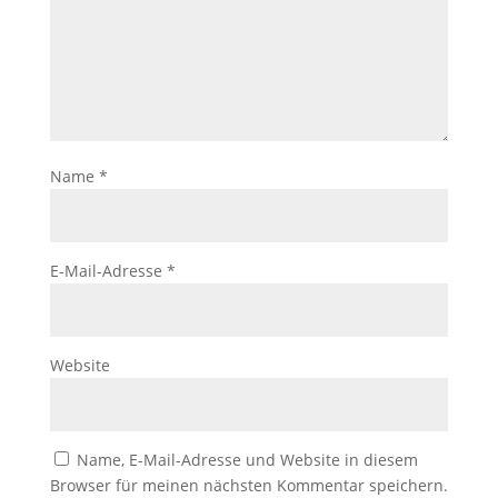
Name
*
E-Mail-Adresse
*
Website
Name, E-Mail-Adresse und Website in diesem
Browser für meinen nächsten Kommentar speichern.