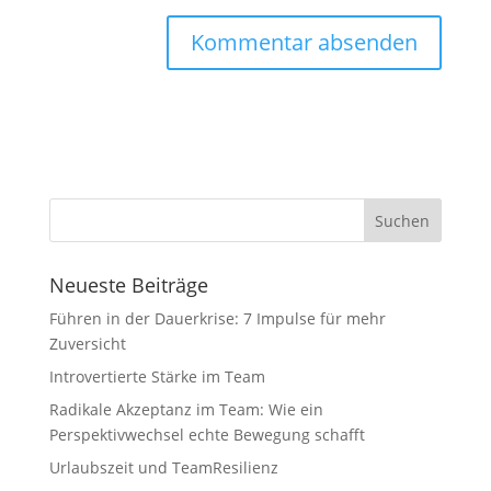
Neueste Beiträge
Führen in der Dauerkrise: 7 Impulse für mehr
Zuversicht
Introvertierte Stärke im Team
Radikale Akzeptanz im Team: Wie ein
Perspektivwechsel echte Bewegung schafft
Urlaubszeit und TeamResilienz