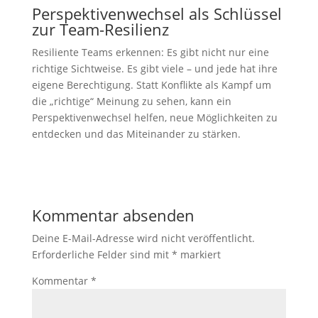
Perspektivenwechsel als Schlüssel
zur Team-Resilienz
Resiliente Teams erkennen: Es gibt nicht nur eine
richtige Sichtweise. Es gibt viele – und jede hat ihre
eigene Berechtigung. Statt Konflikte als Kampf um
die „richtige“ Meinung zu sehen, kann ein
Perspektivenwechsel helfen, neue Möglichkeiten zu
entdecken und das Miteinander zu stärken.
Kommentar absenden
Deine E-Mail-Adresse wird nicht veröffentlicht.
Erforderliche Felder sind mit
*
markiert
Kommentar
*