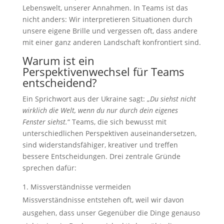
Lebenswelt, unserer Annahmen. In Teams ist das
nicht anders: Wir interpretieren Situationen durch
unsere eigene Brille und vergessen oft, dass andere
mit einer ganz anderen Landschaft konfrontiert sind.
Warum ist ein
Perspektivenwechsel für Teams
entscheidend?
Ein Sprichwort aus der Ukraine sagt: „
Du siehst nicht
wirklich die Welt, wenn du nur durch dein eigenes
Fenster siehst.
“ Teams, die sich bewusst mit
unterschiedlichen Perspektiven auseinandersetzen,
sind widerstandsfähiger, kreativer und treffen
bessere Entscheidungen. Drei zentrale Gründe
sprechen dafür:
Missverständnisse vermeiden
Missverständnisse entstehen oft, weil wir davon
ausgehen, dass unser Gegenüber die Dinge genauso