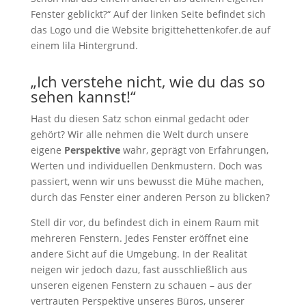
„Ich verstehe nicht, wie du das so
sehen kannst!“
Hast du diesen Satz schon einmal gedacht oder
gehört? Wir alle nehmen die Welt durch unsere
eigene
Perspektive
wahr, geprägt von Erfahrungen,
Werten und individuellen Denkmustern. Doch was
passiert, wenn wir uns bewusst die Mühe machen,
durch das Fenster einer anderen Person zu blicken?
Stell dir vor, du befindest dich in einem Raum mit
mehreren Fenstern. Jedes Fenster eröffnet eine
andere Sicht auf die Umgebung. In der Realität
neigen wir jedoch dazu, fast ausschließlich aus
unseren eigenen Fenstern zu schauen – aus der
vertrauten Perspektive unseres Büros, unserer