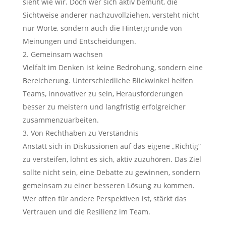
sieht wie wir. Doch wer sich aktiv bemüht, die
Sichtweise anderer nachzuvollziehen, versteht nicht
nur Worte, sondern auch die Hintergründe von
Meinungen und Entscheidungen.
Gemeinsam wachsen
Vielfalt im Denken ist keine Bedrohung, sondern eine
Bereicherung. Unterschiedliche Blickwinkel helfen
Teams, innovativer zu sein, Herausforderungen
besser zu meistern und langfristig erfolgreicher
zusammenzuarbeiten.
Von Rechthaben zu Verständnis
Anstatt sich in Diskussionen auf das eigene „Richtig“
zu versteifen, lohnt es sich, aktiv zuzuhören. Das Ziel
sollte nicht sein, eine Debatte zu gewinnen, sondern
gemeinsam zu einer besseren Lösung zu kommen.
Wer offen für andere Perspektiven ist, stärkt das
Vertrauen und die Resilienz im Team.