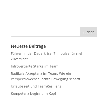
Neueste Beiträge
Führen in der Dauerkrise: 7 Impulse für mehr
Zuversicht
Introvertierte Stärke im Team
Radikale Akzeptanz im Team: Wie ein
Perspektivwechsel echte Bewegung schafft
Urlaubszeit und TeamResilienz
Kompetenz beginnt im Kopf