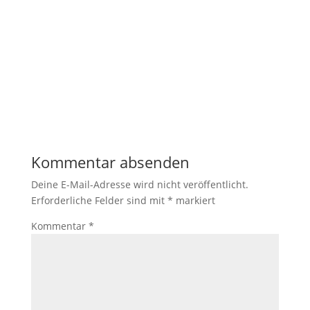
Kommentar absenden
Deine E-Mail-Adresse wird nicht veröffentlicht.
Erforderliche Felder sind mit
*
markiert
Kommentar
*