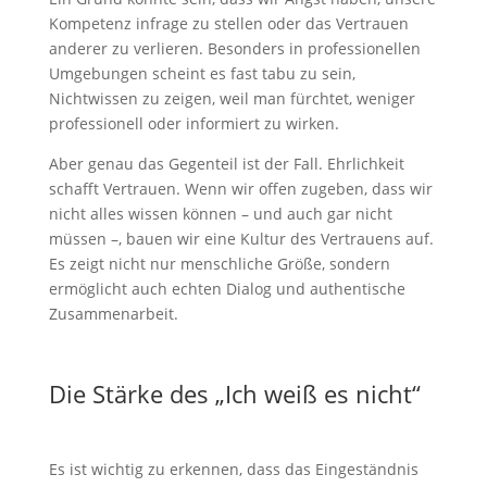
Kompetenz infrage zu stellen oder das Vertrauen
anderer zu verlieren. Besonders in professionellen
Umgebungen scheint es fast tabu zu sein,
Nichtwissen zu zeigen, weil man fürchtet, weniger
professionell oder informiert zu wirken.
Aber genau das Gegenteil ist der Fall. Ehrlichkeit
schafft Vertrauen. Wenn wir offen zugeben, dass wir
nicht alles wissen können – und auch gar nicht
müssen –, bauen wir eine Kultur des Vertrauens auf.
Es zeigt nicht nur menschliche Größe, sondern
ermöglicht auch echten Dialog und authentische
Zusammenarbeit.
Die Stärke des „Ich weiß es nicht“
Es ist wichtig zu erkennen, dass das Eingeständnis