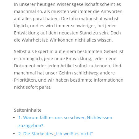
In unserer heutigen Wissensgesellschaft scheint es
manchmal so, als müssten wir immer die Antworten
auf alles parat haben. Die Informationsflut wächst
täglich, und es wird immer schwieriger, bei jeder
Entwicklung auf dem neuesten Stand zu sein. Doch
die Wahrheit ist: Wir können nicht alles wissen.
Selbst als Expert:in auf einem bestimmten Gebiet ist
es unmöglich, jede neue Entwicklung, jedes neue
Dokument oder jeden Artikel sofort zu kennen. Und
manchmal hat unser Gehirn schlichtweg andere
Prioritäten, und wir haben bestimmte Informationen
nicht sofort parat.
Seiteninhalte
1.
Warum fällt es uns so schwer, Nichtwissen
zuzugeben?
2.
Die Stärke des „Ich weiß es nicht“