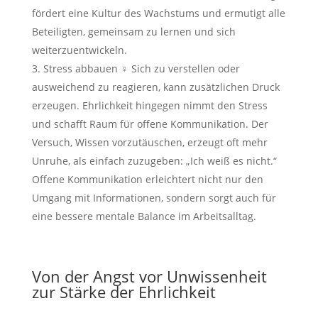
fördert eine Kultur des Wachstums und ermutigt alle
Beteiligten, gemeinsam zu lernen und sich
weiterzuentwickeln.
Stress abbauen ‍♀️ Sich zu verstellen oder
ausweichend zu reagieren, kann zusätzlichen Druck
erzeugen. Ehrlichkeit hingegen nimmt den Stress
und schafft Raum für offene Kommunikation. Der
Versuch, Wissen vorzutäuschen, erzeugt oft mehr
Unruhe, als einfach zuzugeben: „Ich weiß es nicht.“
Offene Kommunikation erleichtert nicht nur den
Umgang mit Informationen, sondern sorgt auch für
eine bessere mentale Balance im Arbeitsalltag.
Von der Angst vor Unwissenheit
zur Stärke der Ehrlichkeit