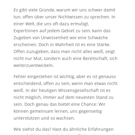
Es gibt viele Gründe, warum wir uns schwer damit
tun, offen über unser Nichtwissen zu sprechen. In
einer Welt, die uns oft dazu ermutigt,
Expertinnen auf jedem Gebiet zu sein, kann das
Zugeben von Unwissenheit wie eine Schwäche
erscheinen. Doch in Wahrheit ist es eine Stärke.
Offen zuzugeben, dass man nicht alles weiß, zeigt
nicht nur Mut, sondern auch eine Bereitschaft, sich
weiterzuentwickeln.
Fehler eingestehen ist wichtig, aber es ist genauso
entscheidend, offen zu sein, wenn man etwas nicht
weiß. In der heutigen Wissensgesellschaft ist es
nicht möglich, immer auf dem neuesten Stand zu
sein. Doch genau das bietet eine Chance: Wir
können gemeinsam lernen, uns gegenseitig
unterstützen und so wachsen.
Wie siehst du das? Hast du ähnliche Erfahrungen