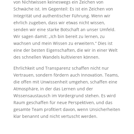
von Nichtwissen keineswegs ein Zeichen von
Schwäche ist. Im Gegenteil: Es ist ein Zeichen von
Integrität und authentischer Führung. Wenn wir
ehrlich zugeben, dass wir etwas nicht wissen,
senden wir eine starke Botschaft an unser Umfeld.
Wir sagen damit: „Ich bin bereit zu lernen, zu
wachsen und mein Wissen zu erweitern.“ Dies ist
eine der besten Eigenschaften, die wir in einer Welt
des schnellen Wandels kultivieren können.
Ehrlichkeit und Transparenz schaffen nicht nur
Vertrauen, sondern fördern auch Innovation. Teams,
die offen mit Unwissenheit umgehen, schaffen eine
Atmosphäre, in der das Lernen und der
Wissensaustausch im Vordergrund stehen. Es wird
Raum geschaffen für neue Perspektiven, und das
gesamte Team profitiert davon, wenn Unsicherheiten
klar benannt und nicht vertuscht werden.