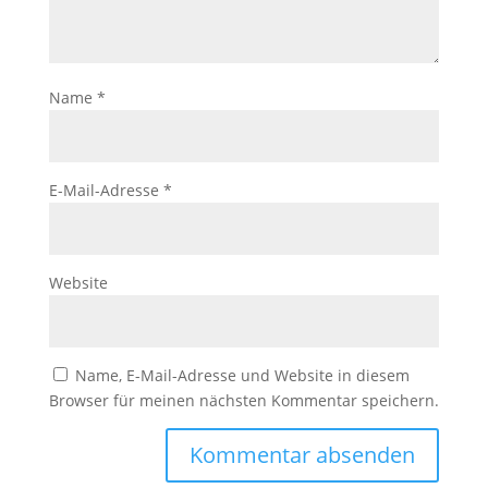
Name
*
E-Mail-Adresse
*
Website
Name, E-Mail-Adresse und Website in diesem
Browser für meinen nächsten Kommentar speichern.