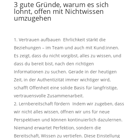
3 gute Gründe, warum es sich
lohnt, offen mit Nichtwissen
umzugehen
Vertrauen aufbauen Ehrlichkeit stärkt die
Beziehungen – im Team und auch mit Kund:innen.
Es zeigt, dass du nicht vorgibst, alles zu wissen, und
dass du bereit bist, nach den richtigen
Informationen zu suchen. Gerade in der heutigen
Zeit, in der Authentizität immer wichtiger wird,
schafft Offenheit eine solide Basis für langfristige,
vertrauensvolle Zusammenarbeit.
Lernbereitschaft fördern Indem wir zugeben, dass
wir nicht alles wissen, öffnen wir uns für neue
Perspektiven und können kontinuierlich dazulernen.
Niemand erwartet Perfektion, sondern die
Bereitschaft, Wissen zu vertiefen. Diese Einstellung