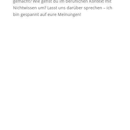
gemacht? Wie gehst du im beruflichen Kontext mit
Nichtwissen um? Lasst uns darüber sprechen – ich
bin gespannt auf eure Meinungen!