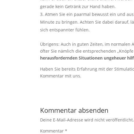
gerade kein Getränk zur Hand haben.
Atmen Sie ein paarmal bewusst ein und aus
Minute zu bringen. Achten Sie dabei darauf, 
sich entspannter fühlen.
Übrigens: Auch in guten Zeiten, im normalen Al
öfter Sie nämlich die entsprechenden „Knöpfe 
herausfordernden Situationen ungeheuer hilf
Haben Sie bereits Erfahrung mit der Stimulati
Kommentar mit uns.
Kommentar absenden
Deine E-Mail-Adresse wird nicht veröffentlicht
Kommentar
*