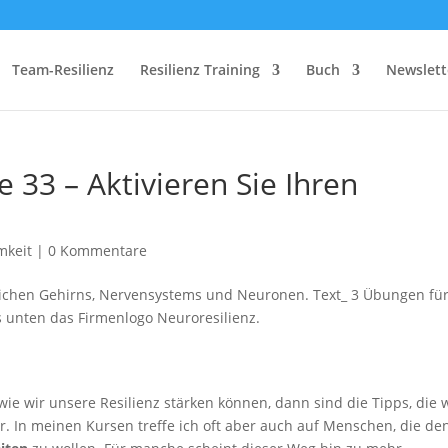
Team-Resilienz
Resilienz Training
Buch
Newslett
 33 – Aktivieren Sie Ihren
mkeit
|
0 Kommentare
ie wir unsere Resilienz stärken können, dann sind die Tipps, die 
r. In meinen Kursen treffe ich oft aber auch auf Menschen, die de