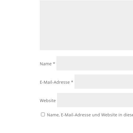
Name
*
E-Mail-Adresse
*
Website
Name, E-Mail-Adresse und Website in die