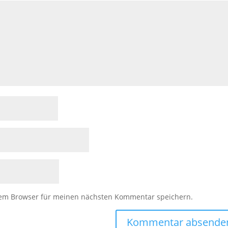
sem Browser für meinen nächsten Kommentar speichern.