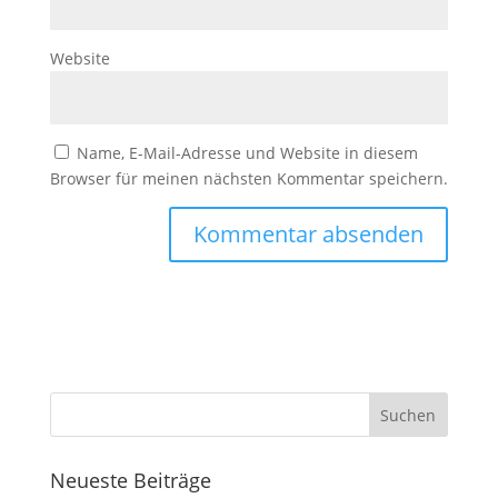
Website
Name, E-Mail-Adresse und Website in diesem
Browser für meinen nächsten Kommentar speichern.
Neueste Beiträge