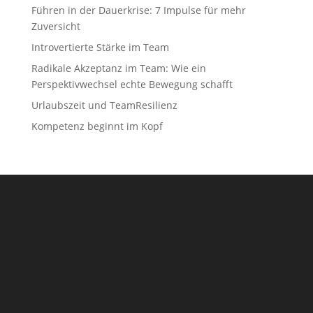
Führen in der Dauerkrise: 7 Impulse für mehr
Zuversicht
Introvertierte Stärke im Team
Radikale Akzeptanz im Team: Wie ein
Perspektivwechsel echte Bewegung schafft
Urlaubszeit und TeamResilienz
Kompetenz beginnt im Kopf