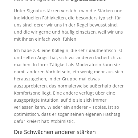
Unter Signaturstärken versteht man die Stärken und
individuellen Fähigkeiten, die besonders typisch für
uns sind, derer wir uns in der Regel bewusst sind,
und die wir gerne und häufig einsetzen, weil wir uns
mit ihnen einfach wohl fühlen.
Ich habe z.B. eine Kollegin, die sehr #authentisch ist
und selten Angst hat, sich vor anderen lächerlich zu
machen. In Ihrer Tätigkeit als Moderatorin kann sie
damit anderen Vorbild sein, ein wenig mehr aus sich
herauszugehen, in der Gruppe mal etwas
auszuprobieren, das normalerweise außerhalb derer
Komfortzone liegt. Eine andere verfügt über eine
ausgeprägte Intuition, auf die sie sich immer
verlassen kann. Wieder ein anderer – Tobias, ist so
optimistisch, dass er sogar seinen eigenen Hashtag
dafür kreiert hat: #tobimistic.
Die Schwächen anderer stärken