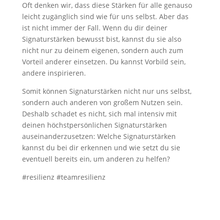
Oft denken wir, dass diese Stärken für alle genauso
leicht zugänglich sind wie für uns selbst. Aber das
ist nicht immer der Fall. Wenn du dir deiner
Signaturstärken bewusst bist, kannst du sie also
nicht nur zu deinem eigenen, sondern auch zum
Vorteil anderer einsetzen. Du kannst Vorbild sein,
andere inspirieren.
Somit können Signaturstärken nicht nur uns selbst,
sondern auch anderen von großem Nutzen sein.
Deshalb schadet es nicht, sich mal intensiv mit
deinen höchstpersönlichen Signaturstärken
auseinanderzusetzen: Welche Signaturstärken
kannst du bei dir erkennen und wie setzt du sie
eventuell bereits ein, um anderen zu helfen?
#resilienz #teamresilienz