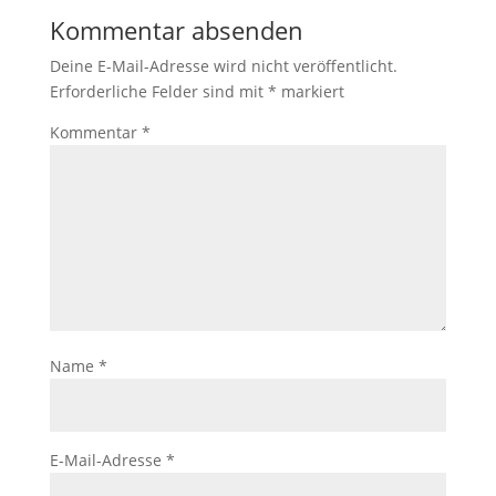
Kommentar absenden
Deine E-Mail-Adresse wird nicht veröffentlicht.
Erforderliche Felder sind mit
*
markiert
Kommentar
*
Name
*
E-Mail-Adresse
*