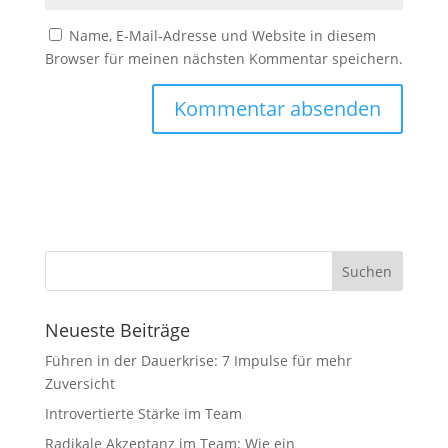
Name, E-Mail-Adresse und Website in diesem
Browser für meinen nächsten Kommentar speichern.
Neueste Beiträge
Führen in der Dauerkrise: 7 Impulse für mehr
Zuversicht
Introvertierte Stärke im Team
Radikale Akzeptanz im Team: Wie ein