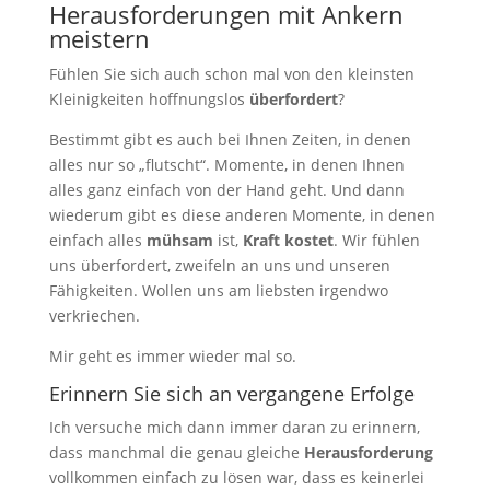
Herausforderungen mit Ankern
meistern
Fühlen Sie sich auch schon mal von den kleinsten
Kleinigkeiten hoffnungslos
überfordert
?
Bestimmt gibt es auch bei Ihnen Zeiten, in denen
alles nur so „flutscht“. Momente, in denen Ihnen
alles ganz einfach von der Hand geht. Und dann
wiederum gibt es diese anderen Momente, in denen
einfach alles
mühsam
ist,
Kraft kostet
. Wir fühlen
uns überfordert, zweifeln an uns und unseren
Fähigkeiten. Wollen uns am liebsten irgendwo
verkriechen.
Mir geht es immer wieder mal so.
Erinnern Sie sich an vergangene Erfolge
Ich versuche mich dann immer daran zu erinnern,
dass manchmal die genau gleiche
Herausforderung
vollkommen einfach zu lösen war, dass es keinerlei