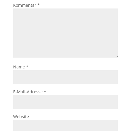
Kommentar
*
Name
*
E-Mail-Adresse
*
Website