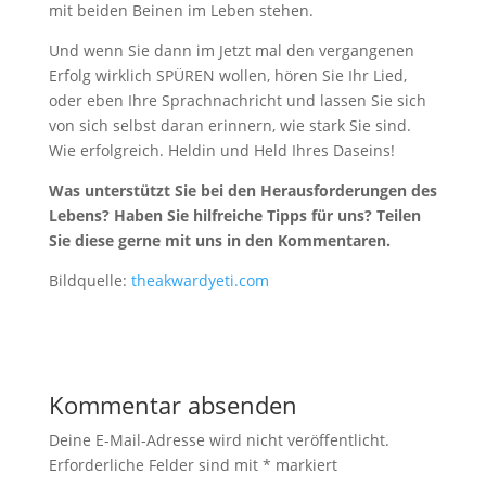
mit beiden Beinen im Leben stehen.
Und wenn Sie dann im Jetzt mal den vergangenen
Erfolg wirklich SPÜREN wollen, hören Sie Ihr Lied,
oder eben Ihre Sprachnachricht und lassen Sie sich
von sich selbst daran erinnern, wie stark Sie sind.
Wie erfolgreich. Heldin und Held Ihres Daseins!
Was unterstützt Sie bei den Herausforderungen des
Lebens? Haben Sie hilfreiche Tipps für uns? Teilen
Sie diese gerne mit uns in den Kommentaren.
Bildquelle:
theakwardyeti.com
Kommentar absenden
Deine E-Mail-Adresse wird nicht veröffentlicht.
Erforderliche Felder sind mit
*
markiert