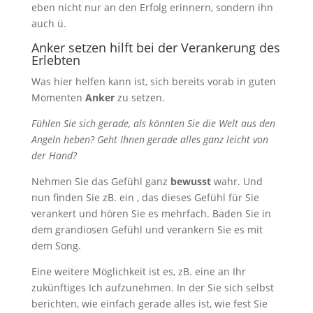
eben nicht nur an den Erfolg erinnern, sondern ihn
auch ü.
Anker setzen hilft bei der Verankerung des
Erlebten
Was hier helfen kann ist, sich bereits vorab in guten
Momenten
Anker
zu setzen.
Fühlen Sie sich gerade, als könnten Sie die Welt aus den
Angeln heben? Geht Ihnen gerade alles ganz leicht von
der Hand?
Nehmen Sie das Gefühl ganz
bewusst
wahr. Und
nun finden Sie zB. ein , das dieses Gefühl für Sie
verankert und hören Sie es mehrfach. Baden Sie in
dem grandiosen Gefühl und verankern Sie es mit
dem Song.
Eine weitere Möglichkeit ist es, zB. eine an Ihr
zukünftiges Ich aufzunehmen. In der Sie sich selbst
berichten, wie einfach gerade alles ist, wie fest Sie