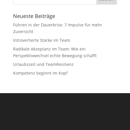
Neueste Beiträge
Führen in der Dauerkrise: 7 Impulse für mehr
Zuversicht
Introvertierte Stärke im Team
Radikale Akzeptanz im Team: Wie ein
Perspektivwechsel echte Bewegung schafft
Urlaubszeit und TeamResilienz
Kompetenz beginnt im Kopf