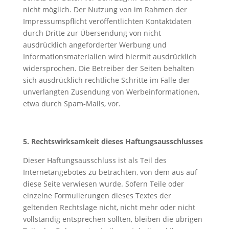
nicht möglich. Der Nutzung von im Rahmen der
Impressumspflicht veröffentlichten Kontaktdaten
durch Dritte zur Übersendung von nicht
ausdrücklich angeforderter Werbung und
Informationsmaterialien wird hiermit ausdrücklich
widersprochen. Die Betreiber der Seiten behalten
sich ausdrücklich rechtliche Schritte im Falle der
unverlangten Zusendung von Werbeinformationen,
etwa durch Spam-Mails, vor.
5. Rechtswirksamkeit dieses Haftungsausschlusses
Dieser Haftungsausschluss ist als Teil des
Internetangebotes zu betrachten, von dem aus auf
diese Seite verwiesen wurde. Sofern Teile oder
einzelne Formulierungen dieses Textes der
geltenden Rechtslage nicht, nicht mehr oder nicht
vollständig entsprechen sollten, bleiben die übrigen