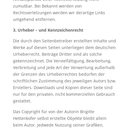
zumutbar. Bei Bekannt werden von
Rechtsverletzungen werden wir derartige Links
umgehend entfernen.
3. Urheber – und Kennzeichenrecht
Die durch den Seitenbetreiber erstellten Inhalte und
Werke auf diesen Seiten unterliegen dem deutschen
Urheberrecht. Beiträge Dritter sind als solche
gekennzeichnet. Die Vervielfältigung, Bearbeitung,
Verbreitung und jede Art der Verwertung außerhalb
der Grenzen des Urheberrechtes bedürfen der
schriftlichen Zustimmung des jeweiligen Autors bzw.
Erstellers. Downloads und Kopien dieser Seite sind
nur für den privaten, nicht kommerziellen Gebrauch
gestattet.
Das Copyright für von der Autorin Brigitte
Hettenkofer selbst erstellte Objekte bleibt allein
beim Autor. Jedwede Nutzung seiner Grafiken,