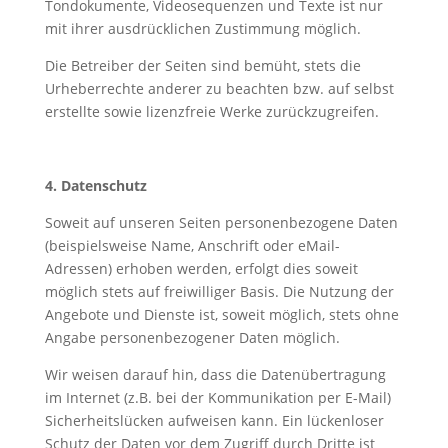
Tondokumente, Videosequenzen und Texte ist nur
mit ihrer ausdrücklichen Zustimmung möglich.
Die Betreiber der Seiten sind bemüht, stets die
Urheberrechte anderer zu beachten bzw. auf selbst
erstellte sowie lizenzfreie Werke zurückzugreifen.
4. Datenschutz
Soweit auf unseren Seiten personenbezogene Daten
(beispielsweise Name, Anschrift oder eMail-
Adressen) erhoben werden, erfolgt dies soweit
möglich stets auf freiwilliger Basis. Die Nutzung der
Angebote und Dienste ist, soweit möglich, stets ohne
Angabe personenbezogener Daten möglich.
Wir weisen darauf hin, dass die Datenübertragung
im Internet (z.B. bei der Kommunikation per E-Mail)
Sicherheitslücken aufweisen kann. Ein lückenloser
Schutz der Daten vor dem Zugriff durch Dritte ist