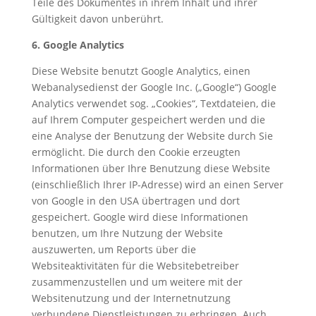
Teile des Dokumentes in ihrem Inhalt und ihrer
Gültigkeit davon unberührt.
6. Google Analytics
Diese Website benutzt Google Analytics, einen
Webanalysedienst der Google Inc. („Google“) Google
Analytics verwendet sog. „Cookies“, Textdateien, die
auf Ihrem Computer gespeichert werden und die
eine Analyse der Benutzung der Website durch Sie
ermöglicht. Die durch den Cookie erzeugten
Informationen über Ihre Benutzung diese Website
(einschließlich Ihrer IP-Adresse) wird an einen Server
von Google in den USA übertragen und dort
gespeichert. Google wird diese Informationen
benutzen, um Ihre Nutzung der Website
auszuwerten, um Reports über die
Websiteaktivitäten für die Websitebetreiber
zusammenzustellen und um weitere mit der
Websitenutzung und der Internetnutzung
verbundene Dienstleistungen zu erbringen. Auch