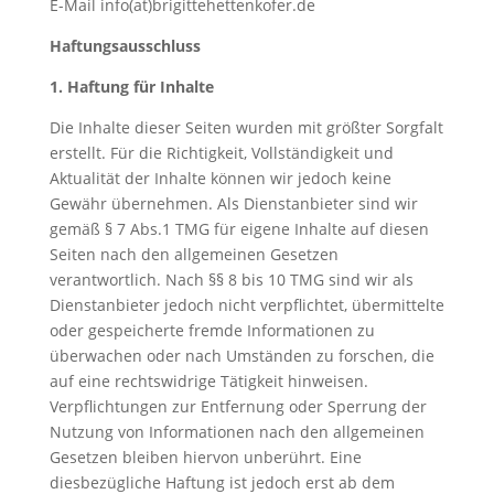
E-Mail info(at)brigittehettenkofer.de
Haftungsausschluss
1. Haftung für Inhalte
Die Inhalte dieser Seiten wurden mit größter Sorgfalt
erstellt. Für die Richtigkeit, Vollständigkeit und
Aktualität der Inhalte können wir jedoch keine
Gewähr übernehmen. Als Dienstanbieter sind wir
gemäß § 7 Abs.1 TMG für eigene Inhalte auf diesen
Seiten nach den allgemeinen Gesetzen
verantwortlich. Nach §§ 8 bis 10 TMG sind wir als
Dienstanbieter jedoch nicht verpflichtet, übermittelte
oder gespeicherte fremde Informationen zu
überwachen oder nach Umständen zu forschen, die
auf eine rechtswidrige Tätigkeit hinweisen.
Verpflichtungen zur Entfernung oder Sperrung der
Nutzung von Informationen nach den allgemeinen
Gesetzen bleiben hiervon unberührt. Eine
diesbezügliche Haftung ist jedoch erst ab dem