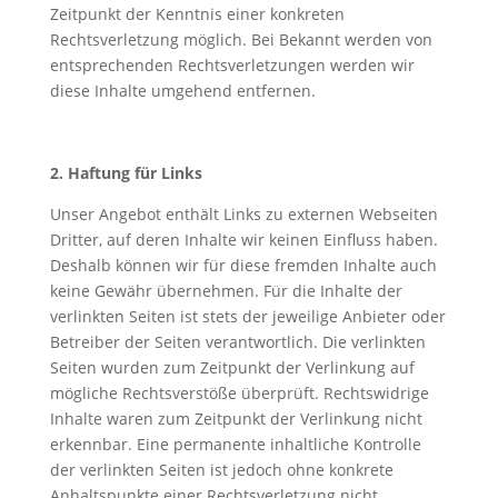
Zeitpunkt der Kenntnis einer konkreten
Rechtsverletzung möglich. Bei Bekannt werden von
entsprechenden Rechtsverletzungen werden wir
diese Inhalte umgehend entfernen.
2. Haftung für Links
Unser Angebot enthält Links zu externen Webseiten
Dritter, auf deren Inhalte wir keinen Einfluss haben.
Deshalb können wir für diese fremden Inhalte auch
keine Gewähr übernehmen. Für die Inhalte der
verlinkten Seiten ist stets der jeweilige Anbieter oder
Betreiber der Seiten verantwortlich. Die verlinkten
Seiten wurden zum Zeitpunkt der Verlinkung auf
mögliche Rechtsverstöße überprüft. Rechtswidrige
Inhalte waren zum Zeitpunkt der Verlinkung nicht
erkennbar. Eine permanente inhaltliche Kontrolle
der verlinkten Seiten ist jedoch ohne konkrete
Anhaltspunkte einer Rechtsverletzung nicht