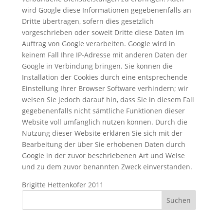
wird Google diese Informationen gegebenenfalls an
Dritte übertragen, sofern dies gesetzlich
vorgeschrieben oder soweit Dritte diese Daten im
Auftrag von Google verarbeiten. Google wird in
keinem Fall Ihre IP-Adresse mit anderen Daten der
Google in Verbindung bringen. Sie können die
Installation der Cookies durch eine entsprechende
Einstellung Ihrer Browser Software verhindern; wir
weisen Sie jedoch darauf hin, dass Sie in diesem Fall
gegebenenfalls nicht sämtliche Funktionen dieser
Website voll umfänglich nutzen können. Durch die
Nutzung dieser Website erklären Sie sich mit der
Bearbeitung der über Sie erhobenen Daten durch
Google in der zuvor beschriebenen Art und Weise
und zu dem zuvor benannten Zweck einverstanden.
Brigitte Hettenkofer 2011