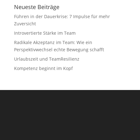
Neueste Beiträge
Führen in der Dauerkrise: 7 Impulse für mehr
Zuversicht
Introvertierte Stärke im Team
Radikale Akzeptanz im Team: Wie ein
Perspektivwechsel echte Bewegung schafft
Urlaubszeit und TeamResilienz
Kompetenz beginnt im Kopf