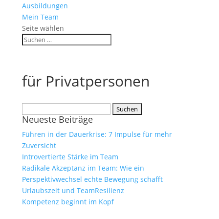
Ausbildungen
Mein Team
Seite wählen
für Privatpersonen
Suchen
Neueste Beiträge
nach:
Führen in der Dauerkrise: 7 Impulse für mehr
Zuversicht
Introvertierte Stärke im Team
Radikale Akzeptanz im Team: Wie ein
Perspektivwechsel echte Bewegung schafft
Urlaubszeit und TeamResilienz
Kompetenz beginnt im Kopf