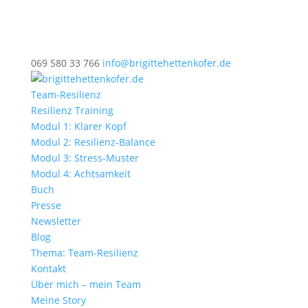
069 580 33 766
info@brigittehettenkofer.de
Team-Resilienz
Resilienz Training
Modul 1: Klarer Kopf
Modul 2: Resilienz-Balance
Modul 3: Stress-Muster
Modul 4: Achtsamkeit
Buch
Presse
Newsletter
Blog
Thema: Team-Resilienz
Kontakt
Über mich – mein Team
Meine Story