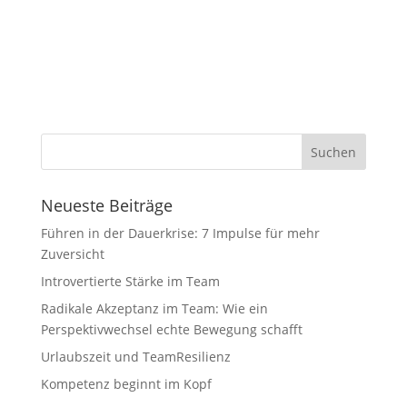
Neueste Beiträge
Führen in der Dauerkrise: 7 Impulse für mehr
Zuversicht
Introvertierte Stärke im Team
Radikale Akzeptanz im Team: Wie ein
Perspektivwechsel echte Bewegung schafft
Urlaubszeit und TeamResilienz
Kompetenz beginnt im Kopf