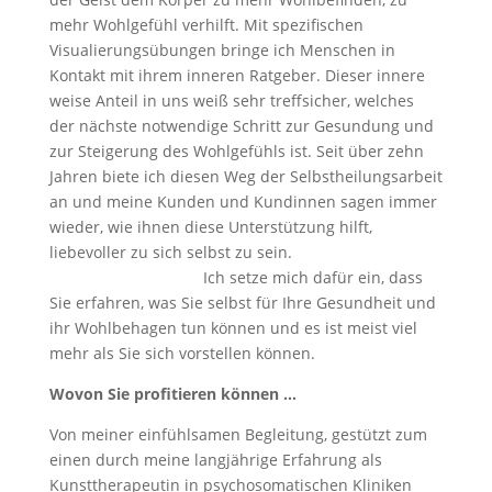
mehr Wohlgefühl verhilft. Mit spezifischen
Visualierungsübungen bringe ich Menschen in
Kontakt mit ihrem inneren Ratgeber. Dieser innere
weise Anteil in uns weiß sehr treffsicher, welches
der nächste notwendige Schritt zur Gesundung und
zur Steigerung des Wohlgefühls ist. Seit über zehn
Jahren biete ich diesen Weg der Selbstheilungsarbeit
an und meine Kunden und Kundinnen sagen immer
wieder, wie ihnen diese Unterstützung hilft,
liebevoller zu sich selbst zu sein.
Ich setze mich dafür ein, dass
Sie erfahren, was Sie selbst für Ihre Gesundheit und
ihr Wohlbehagen tun können und es ist meist viel
mehr als Sie sich vorstellen können.
Wovon Sie profitieren können …
Von meiner einfühlsamen Begleitung, gestützt zum
einen durch meine langjährige Erfahrung als
Kunsttherapeutin in psychosomatischen Kliniken