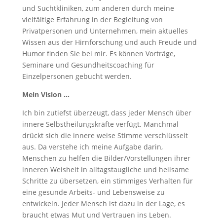
und Suchtkliniken, zum anderen durch meine
vielfältige Erfahrung in der Begleitung von
Privatpersonen und Unternehmen, mein aktuelles
Wissen aus der Hirnforschung und auch Freude und
Humor finden Sie bei mir. Es können Vorträge,
Seminare und Gesundheitscoaching für
Einzelpersonen gebucht werden.
Mein Vision …
Ich bin zutiefst überzeugt, dass jeder Mensch über
innere Selbstheilungskräfte verfügt. Manchmal
drückt sich die innere weise Stimme verschlüsselt
aus. Da verstehe ich meine Aufgabe darin,
Menschen zu helfen die Bilder/Vorstellungen ihrer
inneren Weisheit in alltagstaugliche und heilsame
Schritte zu übersetzen, ein stimmiges Verhalten für
eine gesunde Arbeits- und Lebensweise zu
entwickeln. Jeder Mensch ist dazu in der Lage, es
braucht etwas Mut und Vertrauen ins Leben.